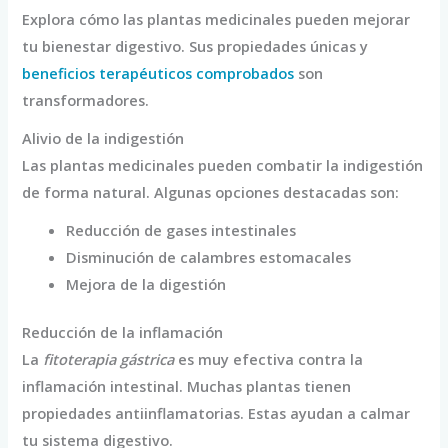
Explora cómo las plantas medicinales pueden mejorar
tu bienestar digestivo. Sus propiedades únicas y
beneficios terapéuticos comprobados
son
transformadores.
Alivio de la indigestión
Las plantas medicinales pueden combatir la indigestión
de forma natural. Algunas opciones destacadas son:
Reducción de gases intestinales
Disminución de calambres estomacales
Mejora de la digestión
Reducción de la inflamación
La
fitoterapia gástrica
es muy efectiva contra la
inflamación intestinal. Muchas plantas tienen
propiedades antiinflamatorias. Estas ayudan a calmar
tu sistema digestivo.