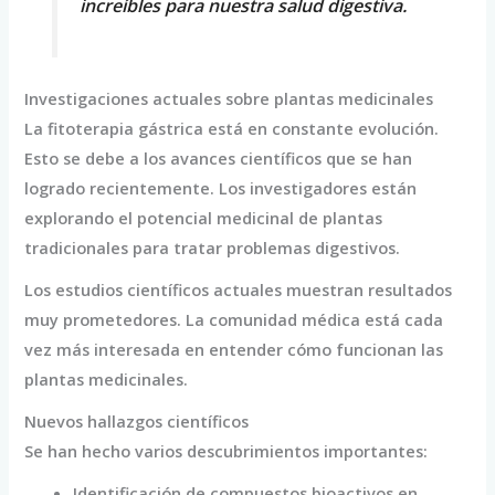
increíbles para nuestra salud digestiva.
Investigaciones actuales sobre plantas medicinales
La fitoterapia gástrica está en constante evolución.
Esto se debe a los avances científicos que se han
logrado recientemente. Los investigadores están
explorando el potencial medicinal de plantas
tradicionales para tratar problemas digestivos.
Los estudios científicos actuales muestran resultados
muy prometedores. La comunidad médica está cada
vez más interesada en entender cómo funcionan las
plantas medicinales.
Nuevos hallazgos científicos
Se han hecho varios descubrimientos importantes:
Identificación de compuestos bioactivos en