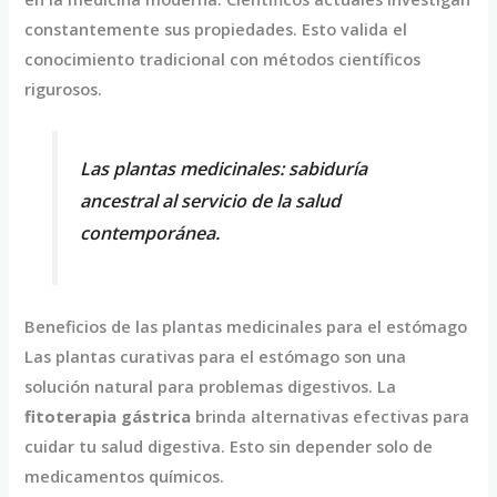
constantemente sus propiedades. Esto valida el
conocimiento tradicional con métodos científicos
rigurosos.
Las plantas medicinales: sabiduría
ancestral al servicio de la salud
contemporánea.
Beneficios de las plantas medicinales para el estómago
Las plantas curativas para el estómago son una
solución natural para problemas digestivos. La
fitoterapia gástrica
brinda alternativas efectivas para
cuidar tu salud digestiva. Esto sin depender solo de
medicamentos químicos.