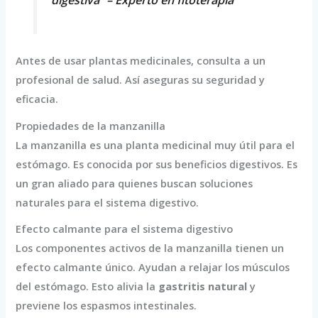
digestiva” – Experto en fitoterapia
Antes de usar plantas medicinales, consulta a un
profesional de salud. Así aseguras su seguridad y
eficacia.
Propiedades de la manzanilla
La manzanilla es una planta medicinal muy útil para el
estómago. Es conocida por sus beneficios digestivos. Es
un gran aliado para quienes buscan soluciones
naturales para el sistema digestivo.
Efecto calmante para el sistema digestivo
Los componentes activos de la manzanilla tienen un
efecto calmante único. Ayudan a relajar los músculos
del estómago. Esto alivia la
gastritis natural
y
previene los espasmos intestinales.