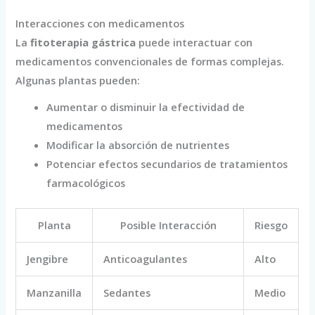
Interacciones con medicamentos
La
fitoterapia gástrica
puede interactuar con
medicamentos convencionales de formas complejas.
Algunas plantas pueden:
Aumentar o disminuir la efectividad de
medicamentos
Modificar la absorción de nutrientes
Potenciar efectos secundarios de tratamientos
farmacológicos
Planta
Posible Interacción
Riesgo
Jengibre
Anticoagulantes
Alto
Manzanilla
Sedantes
Medio