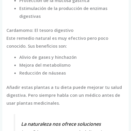
Protección de la mucosa gástrica
Estimulación de la producción de enzimas
digestivas
Cardamomo: El tesoro digestivo
Este remedio natural es muy efectivo pero poco
conocido. Sus beneficios son:
Alivio de gases y hinchazón
Mejora del metabolismo
Reducción de náuseas
Añadir estas plantas a tu dieta puede mejorar tu salud
digestiva. Pero siempre habla con un médico antes de
usar plantas medicinales.
La naturaleza nos ofrece soluciones