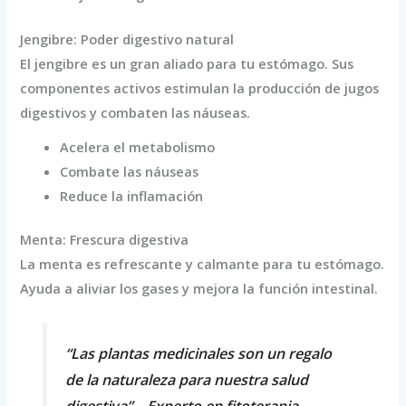
Jengibre: Poder digestivo natural
El jengibre es un gran aliado para tu estómago. Sus
componentes activos estimulan la producción de jugos
digestivos y combaten las náuseas.
Acelera el metabolismo
Combate las náuseas
Reduce la inflamación
Menta: Frescura digestiva
La menta es refrescante y calmante para tu estómago.
Ayuda a aliviar los gases y mejora la función intestinal.
“Las plantas medicinales son un regalo
de la naturaleza para nuestra salud