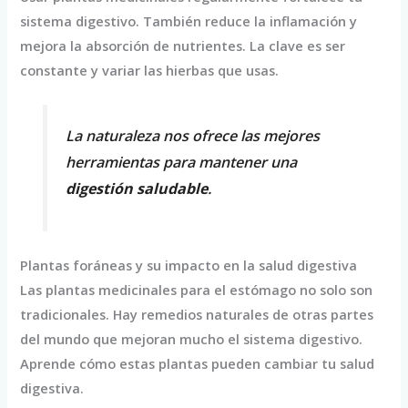
sistema digestivo. También reduce la inflamación y
mejora la absorción de nutrientes. La clave es ser
constante y variar las hierbas que usas.
La naturaleza nos ofrece las mejores
herramientas para mantener una
digestión saludable
.
Plantas foráneas y su impacto en la salud digestiva
Las plantas medicinales para el estómago no solo son
tradicionales. Hay remedios naturales de otras partes
del mundo que mejoran mucho el sistema digestivo.
Aprende cómo estas plantas pueden cambiar tu salud
digestiva.