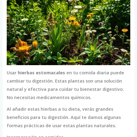
Usar
hierbas estomacales
en tu comida diaria puede
cambiar tu digestión. Estas plantas son una solución
natural y efectiva para cuidar tu bienestar digestivo.
No necesitas medicamentos químicos.
Al añadir estas hierbas a tu dieta, verás grandes
beneficios para tu digestión. Aquí te damos algunas
formas prácticas de usar estas plantas naturales.