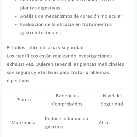
plantas digestivas
Análisis de mecanismos de curación molecular
Evaluación de la eficacia en tratamientos
gastrointestinales
Estudios sobre eficacia y seguridad
Los científicos están realizando investigaciones
exhaustivas. Quieren saber si las plantas medicinales
son seguras y efectivas para tratar problemas
digestivos.
Beneficios
Nivel de
Planta
Comprobados
Seguridad
Reduce inflamación
Manzanilla
Alto
gástrica