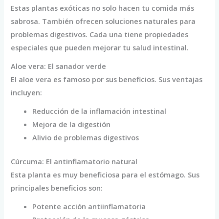
Estas plantas exóticas no solo hacen tu comida más
sabrosa. También ofrecen soluciones naturales para
problemas digestivos. Cada una tiene propiedades
especiales que pueden mejorar tu salud intestinal.
Aloe vera: El sanador verde
El aloe vera es famoso por sus beneficios. Sus ventajas
incluyen:
Reducción de la inflamación intestinal
Mejora de la digestión
Alivio de problemas digestivos
Cúrcuma: El antinflamatorio natural
Esta planta es muy beneficiosa para el estómago. Sus
principales beneficios son:
Potente acción antiinflamatoria