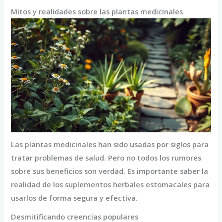
Mitos y realidades sobre las plantas medicinales
Las plantas medicinales han sido usadas por siglos para
tratar problemas de salud. Pero no todos los rumores
sobre sus beneficios son verdad. Es importante saber la
realidad de los suplementos herbales estomacales para
usarlos de forma segura y efectiva.
Desmitificando creencias populares