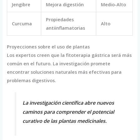
Jengibre
Mejora digestión
Medio-Alto
Propiedades
Curcuma
Alto
antiinflamatorias
Proyecciones sobre el uso de plantas
Los expertos creen que la fitoterapia gástrica será más
común en el futuro. La investigación promete
encontrar soluciones naturales más efectivas para
problemas digestivos.
La investigación científica abre nuevos
caminos para comprender el potencial
curativo de las plantas medicinales.