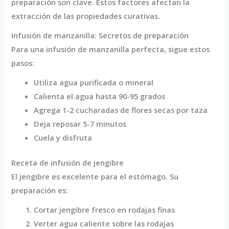
preparación son clave. Estos factores afectan la
extracción de las propiedades curativas.
Infusión de manzanilla: Secretos de preparación
Para una infusión de manzanilla perfecta, sigue estos
pasos:
Utiliza agua purificada o mineral
Calienta el agua hasta 90-95 grados
Agrega 1-2 cucharadas de flores secas por taza
Deja reposar 5-7 minutos
Cuela y disfruta
Receta de infusión de jengibre
El jengibre es excelente para el estómago. Su
preparación es:
Cortar jengibre fresco en rodajas finas
Verter agua caliente sobre las rodajas