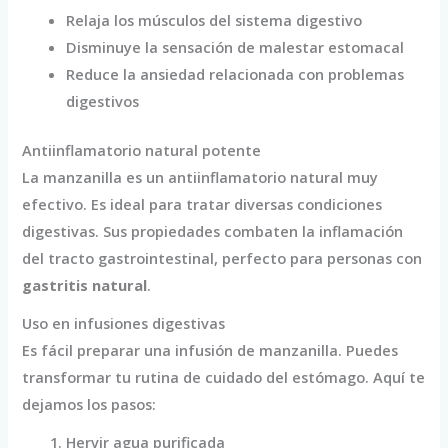
Relaja los músculos del sistema digestivo
Disminuye la sensación de malestar estomacal
Reduce la ansiedad relacionada con problemas
digestivos
Antiinflamatorio natural potente
La manzanilla es un antiinflamatorio natural muy
efectivo. Es ideal para tratar diversas condiciones
digestivas. Sus propiedades combaten la inflamación
del tracto gastrointestinal, perfecto para personas con
gastritis natural
.
Uso en infusiones digestivas
Es fácil preparar una infusión de manzanilla. Puedes
transformar tu rutina de cuidado del estómago. Aquí te
dejamos los pasos:
Hervir agua purificada