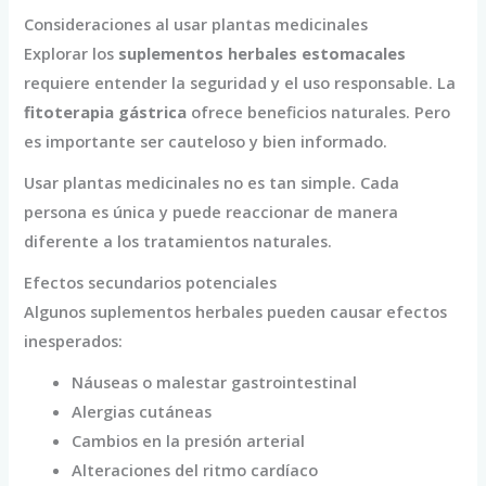
Consideraciones al usar plantas medicinales
Explorar los
suplementos herbales estomacales
requiere entender la seguridad y el uso responsable. La
fitoterapia gástrica
ofrece beneficios naturales. Pero
es importante ser cauteloso y bien informado.
Usar plantas medicinales no es tan simple. Cada
persona es única y puede reaccionar de manera
diferente a los tratamientos naturales.
Efectos secundarios potenciales
Algunos suplementos herbales pueden causar efectos
inesperados:
Náuseas o malestar gastrointestinal
Alergias cutáneas
Cambios en la presión arterial
Alteraciones del ritmo cardíaco