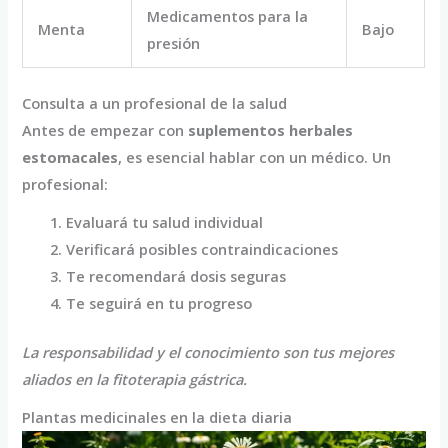
Medicamentos para la
Menta
Bajo
presión
Consulta a un profesional de la salud
Antes de empezar con
suplementos herbales
estomacales
, es esencial hablar con un médico. Un
profesional:
Evaluará tu salud individual
Verificará posibles contraindicaciones
Te recomendará dosis seguras
Te seguirá en tu progreso
La responsabilidad y el conocimiento son tus mejores
aliados en la fitoterapia gástrica.
Plantas medicinales en la dieta diaria