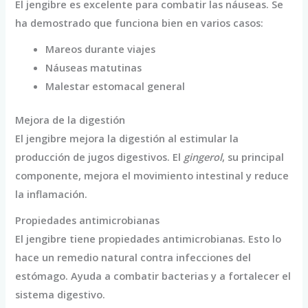
El jengibre es excelente para combatir las náuseas. Se
ha demostrado que funciona bien en varios casos:
Mareos durante viajes
Náuseas matutinas
Malestar estomacal general
Mejora de la digestión
El jengibre mejora la digestión al estimular la
producción de jugos digestivos. El
gingerol
, su principal
componente, mejora el movimiento intestinal y reduce
la inflamación.
Propiedades antimicrobianas
El jengibre tiene propiedades antimicrobianas. Esto lo
hace un remedio natural contra infecciones del
estómago. Ayuda a combatir bacterias y a fortalecer el
sistema digestivo.