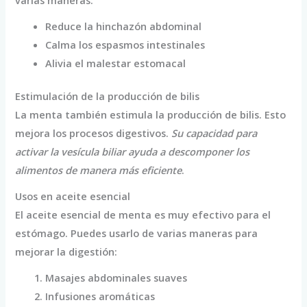
Reduce la hinchazón abdominal
Calma los espasmos intestinales
Alivia el malestar estomacal
Estimulación de la producción de bilis
La menta también estimula la producción de bilis. Esto
mejora los procesos digestivos.
Su capacidad para
activar la vesícula biliar ayuda a descomponer los
alimentos de manera más eficiente
.
Usos en aceite esencial
El aceite esencial de menta es muy efectivo para el
estómago. Puedes usarlo de varias maneras para
mejorar la digestión:
Masajes abdominales suaves
Infusiones aromáticas