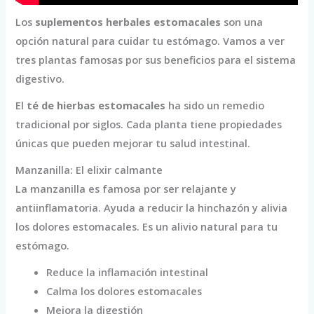
Los
suplementos herbales estomacales
son una
opción natural para cuidar tu estómago. Vamos a ver
tres plantas famosas por sus beneficios para el sistema
digestivo.
El
té de hierbas estomacales
ha sido un remedio
tradicional por siglos. Cada planta tiene propiedades
únicas que pueden mejorar tu salud intestinal.
Manzanilla: El elixir calmante
La manzanilla es famosa por ser relajante y
antiinflamatoria. Ayuda a reducir la hinchazón y alivia
los dolores estomacales. Es un alivio natural para tu
estómago.
Reduce la inflamación intestinal
Calma los dolores estomacales
Mejora la digestión