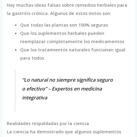
Hay muchas ideas falsas sobre remedios herbales para
la gastritis crónica. Algunos de estos mitos son:
Que todas las plantas son 100% seguras
Que los suplementos herbales pueden
reemplazar completamente los medicamentos
Que los tratamientos naturales funcionan igual
para todos
“Lo natural no siempre significa seguro
o efectivo” – Expertos en medicina
integrativa
Realidades respaldadas por la ciencia
La ciencia ha demostrado que algunos suplementos