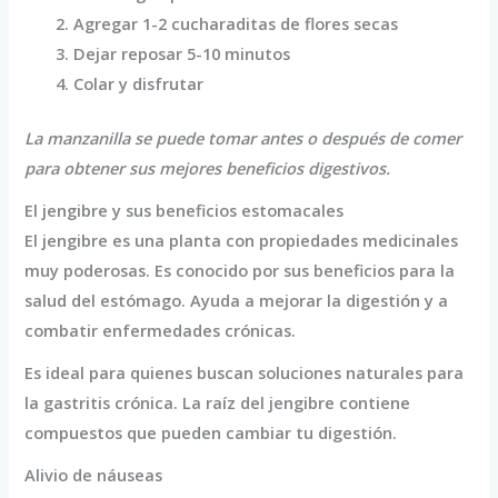
Agregar 1-2 cucharaditas de flores secas
Dejar reposar 5-10 minutos
Colar y disfrutar
La manzanilla se puede tomar antes o después de comer
para obtener sus mejores beneficios digestivos.
El jengibre y sus beneficios estomacales
El jengibre es una planta con propiedades medicinales
muy poderosas. Es conocido por sus beneficios para la
salud del estómago. Ayuda a mejorar la digestión y a
combatir enfermedades crónicas.
Es ideal para quienes buscan soluciones naturales para
la gastritis crónica. La raíz del jengibre contiene
compuestos que pueden cambiar tu digestión.
Alivio de náuseas