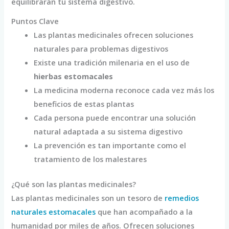
equilibrarán tu sistema digestivo.
Puntos Clave
Las plantas medicinales ofrecen soluciones
naturales para problemas digestivos
Existe una tradición milenaria en el uso de
hierbas estomacales
La medicina moderna reconoce cada vez más los
beneficios de estas plantas
Cada persona puede encontrar una solución
natural adaptada a su sistema digestivo
La prevención es tan importante como el
tratamiento de los malestares
¿Qué son las plantas medicinales?
Las plantas medicinales son un tesoro de
remedios
naturales estomacales
que han acompañado a la
humanidad por miles de años. Ofrecen soluciones