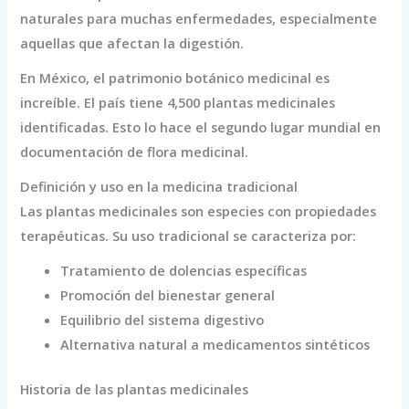
naturales para muchas enfermedades, especialmente
aquellas que afectan la digestión.
En México, el patrimonio botánico medicinal es
increíble. El país tiene 4,500 plantas medicinales
identificadas. Esto lo hace el segundo lugar mundial en
documentación de flora medicinal.
Definición y uso en la medicina tradicional
Las plantas medicinales son especies con propiedades
terapéuticas. Su uso tradicional se caracteriza por:
Tratamiento de dolencias específicas
Promoción del bienestar general
Equilibrio del sistema digestivo
Alternativa natural a medicamentos sintéticos
Historia de las plantas medicinales