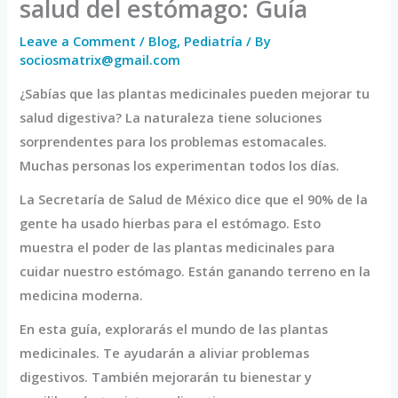
salud del estómago: Guía
Leave a Comment
/
Blog
,
Pediatría
/ By
sociosmatrix@gmail.com
¿Sabías que las plantas medicinales pueden mejorar tu
salud digestiva? La naturaleza tiene soluciones
sorprendentes para los problemas estomacales.
Muchas personas los experimentan todos los días.
La Secretaría de Salud de México dice que el 90% de la
gente ha usado hierbas para el estómago. Esto
muestra el poder de las plantas medicinales para
cuidar nuestro estómago. Están ganando terreno en la
medicina moderna.
En esta guía, explorarás el mundo de las plantas
medicinales. Te ayudarán a aliviar problemas
digestivos. También mejorarán tu bienestar y