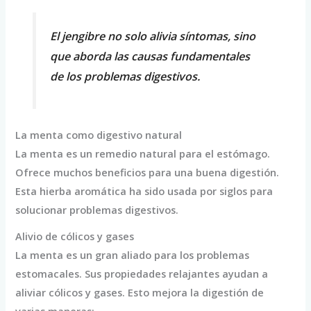
El jengibre no solo alivia síntomas, sino
que aborda las causas fundamentales
de los problemas digestivos.
La menta como digestivo natural
La menta es un remedio natural para el estómago.
Ofrece muchos beneficios para una buena digestión.
Esta hierba aromática ha sido usada por siglos para
solucionar problemas digestivos.
Alivio de cólicos y gases
La menta es un gran aliado para los problemas
estomacales. Sus propiedades relajantes ayudan a
aliviar cólicos y gases. Esto mejora la digestión de
varias maneras: