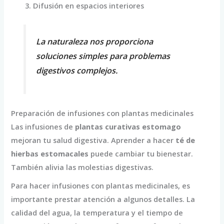
Difusión en espacios interiores
La naturaleza nos proporciona
soluciones simples para problemas
digestivos complejos.
Preparación de infusiones con plantas medicinales
Las infusiones de
plantas curativas estomago
mejoran tu salud digestiva. Aprender a hacer
té de
hierbas estomacales
puede cambiar tu bienestar.
También alivia las molestias digestivas.
Para hacer infusiones con plantas medicinales, es
importante prestar atención a algunos detalles. La
calidad del agua, la temperatura y el tiempo de