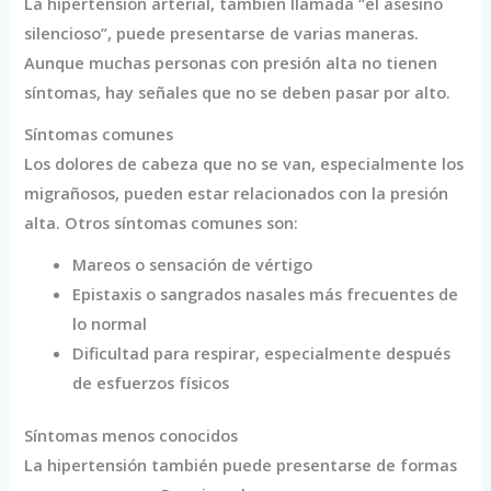
La hipertensión arterial, también llamada “el asesino
silencioso”, puede presentarse de varias maneras.
Aunque muchas personas con presión alta no tienen
síntomas, hay señales que no se deben pasar por alto.
Síntomas comunes
Los dolores de cabeza que no se van, especialmente los
migrañosos, pueden estar relacionados con la presión
alta. Otros síntomas comunes son:
Mareos o sensación de vértigo
Epistaxis o sangrados nasales más frecuentes de
lo normal
Dificultad para respirar, especialmente después
de esfuerzos físicos
Síntomas menos conocidos
La hipertensión también puede presentarse de formas