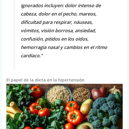
ignorados incluyen: dolor intenso de
cabeza, dolor en el pecho, mareos,
dificultad para respirar, náuseas,
vómitos, visión borrosa, ansiedad,
confusión, pitidos en los oídos,
hemorragia nasal y cambios en el ritmo
cardíaco.”
El papel de la dieta en la hipertensión