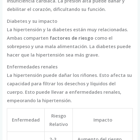
insuficiencia cardíaca. La presión alta puede dañar y
debilitar el corazón, dificultando su función.
Diabetes y su impacto
La hipertensión y la diabetes están muy relacionadas.
Ambas comparten
factores de riesgo
como el
sobrepeso y una mala alimentación. La diabetes puede
hacer que la hipertensión sea más grave.
Enfermedades renales
La hipertensión puede dañar los riñones. Esto afecta su
capacidad para filtrar los desechos y líquidos del
cuerpo. Esto puede llevar a enfermedades renales,
empeorando la hipertensión.
Riesgo
Enfermedad
Impacto
Relativo
2-3
Aumento del riesgo