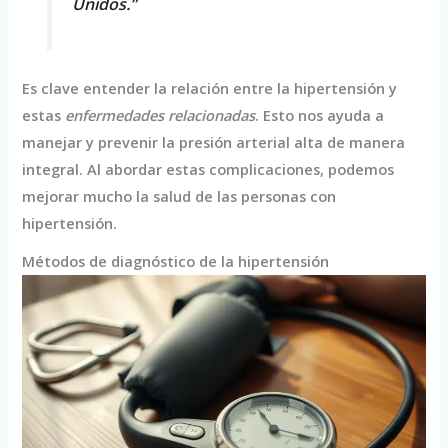
Unidos.”
Es clave entender la relación entre la hipertensión y
estas
enfermedades relacionadas
. Esto nos ayuda a
manejar y prevenir la presión arterial alta de manera
integral. Al abordar estas complicaciones, podemos
mejorar mucho la salud de las personas con
hipertensión.
Métodos de diagnóstico de la hipertensión