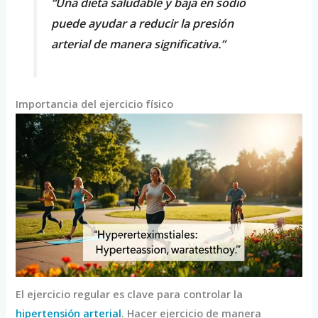
“Una dieta saludable y baja en sodio
puede ayudar a reducir la presión
arterial de manera significativa.”
Importancia del ejercicio físico
El ejercicio regular es clave para controlar la
hipertensión arterial
. Hacer ejercicio de manera