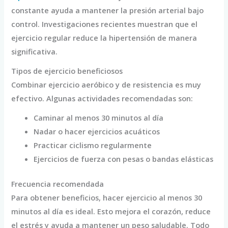
constante ayuda a mantener la presión arterial bajo
control. Investigaciones recientes muestran que el
ejercicio regular reduce la hipertensión de manera
significativa.
Tipos de ejercicio beneficiosos
Combinar ejercicio aeróbico y de resistencia es muy
efectivo. Algunas actividades recomendadas son:
Caminar al menos 30 minutos al día
Nadar o hacer ejercicios acuáticos
Practicar ciclismo regularmente
Ejercicios de fuerza con pesas o bandas elásticas
Frecuencia recomendada
Para obtener beneficios, hacer ejercicio al menos 30
minutos al día es ideal. Esto mejora el corazón, reduce
el estrés y ayuda a mantener un peso saludable. Todo