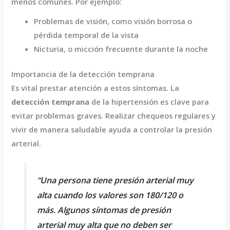
menos comunes. Por ejemplo:
Problemas de visión, como visión borrosa o
pérdida temporal de la vista
Nicturia, o micción frecuente durante la noche
Importancia de la detección temprana
Es vital prestar atención a estos síntomas. La
detección temprana
de la hipertensión es clave para
evitar problemas graves. Realizar chequeos regulares y
vivir de manera saludable ayuda a controlar la presión
arterial.
“Una persona tiene presión arterial muy
alta cuando los valores son 180/120 o
más. Algunos síntomas de presión
arterial muy alta que no deben ser