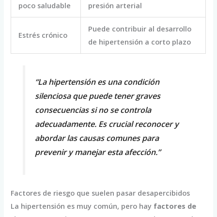
poco saludable
presión arterial
Puede contribuir al desarrollo
Estrés crónico
de hipertensión a corto plazo
“La hipertensión es una condición
silenciosa que puede tener graves
consecuencias si no se controla
adecuadamente. Es crucial reconocer y
abordar las causas comunes para
prevenir y manejar esta afección.”
Factores de riesgo que suelen pasar desapercibidos
La hipertensión es muy común, pero hay
factores de