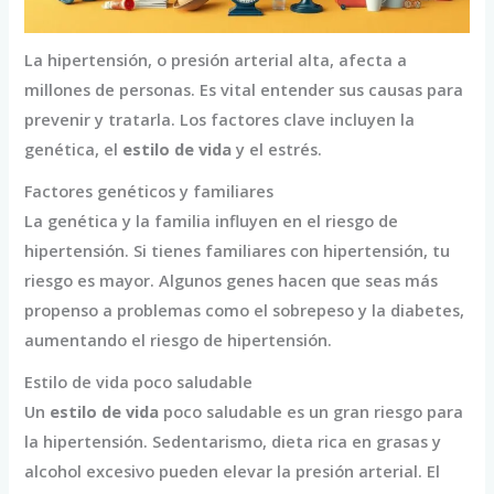
La hipertensión, o presión arterial alta, afecta a
millones de personas. Es vital entender sus causas para
prevenir y tratarla. Los factores clave incluyen la
genética, el
estilo de vida
y el estrés.
Factores genéticos y familiares
La genética y la familia influyen en el riesgo de
hipertensión. Si tienes familiares con hipertensión, tu
riesgo es mayor. Algunos genes hacen que seas más
propenso a problemas como el sobrepeso y la diabetes,
aumentando el riesgo de hipertensión.
Estilo de vida poco saludable
Un
estilo de vida
poco saludable es un gran riesgo para
la hipertensión. Sedentarismo, dieta rica en grasas y
alcohol excesivo pueden elevar la presión arterial. El