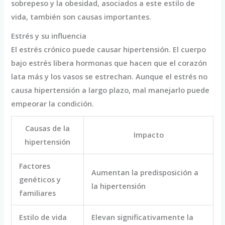
sobrepeso y la obesidad, asociados a este estilo de
vida, también son causas importantes.
Estrés y su influencia
El estrés crónico puede causar hipertensión. El cuerpo
bajo estrés libera hormonas que hacen que el corazón
lata más y los vasos se estrechan. Aunque el estrés no
causa hipertensión a largo plazo, mal manejarlo puede
empeorar la condición.
Causas de la
Impacto
hipertensión
Factores
Aumentan la predisposición a
genéticos y
la hipertensión
familiares
Estilo de vida
Elevan significativamente la