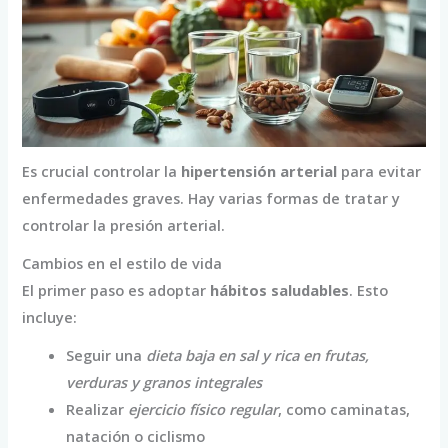
Es crucial controlar la
hipertensión arterial
para evitar
enfermedades graves. Hay varias formas de tratar y
controlar la presión arterial.
Cambios en el estilo de vida
El primer paso es adoptar
hábitos saludables
. Esto
incluye:
Seguir una
dieta baja en sal y rica en frutas,
verduras y granos integrales
Realizar
ejercicio físico regular
, como caminatas,
natación o ciclismo