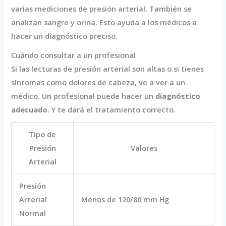
varias mediciones de presión arterial. También se
analizan sangre y orina. Esto ayuda a los médicos a
hacer un diagnóstico preciso.
Cuándo consultar a un profesional
Si las lecturas de presión arterial son altas o si tienes
síntomas como dolores de cabeza, ve a ver a un
médico. Un profesional puede hacer un
diagnóstico
adecuado
. Y te dará el tratamiento correcto.
Tipo de
Presión
Valores
Arterial
Presión
Arterial
Menos de 120/80 mm Hg
Normal