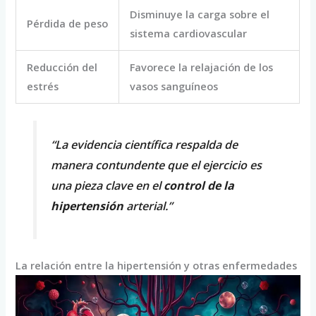
Disminuye la carga sobre el
Pérdida de peso
sistema cardiovascular
Reducción del
Favorece la relajación de los
estrés
vasos sanguíneos
“La evidencia científica respalda de
manera contundente que el ejercicio es
una pieza clave en el
control de la
hipertensión
arterial.”
La relación entre la hipertensión y otras enfermedades