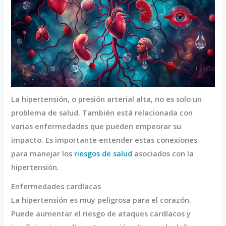
La hipertensión, o presión arterial alta, no es solo un
problema de salud. También está relacionada con
varias enfermedades que pueden empeorar su
impacto. Es importante entender estas conexiones
para manejar los
riesgos de salud
asociados con la
hipertensión.
Enfermedades cardíacas
La hipertensión es muy peligrosa para el corazón.
Puede aumentar el riesgo de ataques cardíacos y