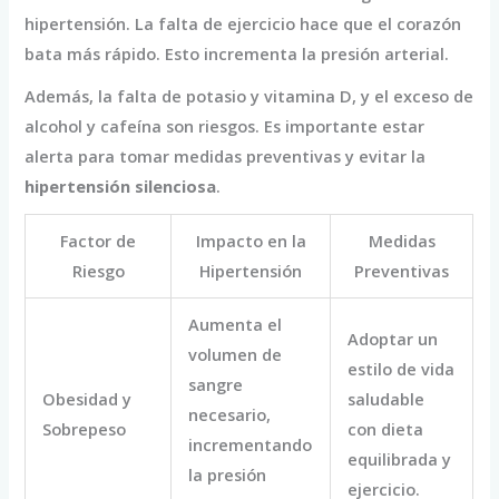
hipertensión. La falta de ejercicio hace que el corazón
bata más rápido. Esto incrementa la presión arterial.
Además, la falta de potasio y vitamina D, y el exceso de
alcohol y cafeína son riesgos. Es importante estar
alerta para tomar medidas preventivas y evitar la
hipertensión silenciosa
.
Factor de
Impacto en la
Medidas
Riesgo
Hipertensión
Preventivas
Aumenta el
Adoptar un
volumen de
estilo de vida
sangre
Obesidad y
saludable
necesario,
Sobrepeso
con dieta
incrementando
equilibrada y
la presión
ejercicio.