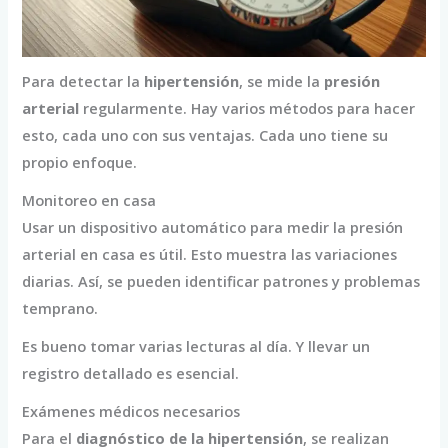
Para detectar la
hipertensión
, se mide la
presión
arterial
regularmente. Hay varios métodos para hacer
esto, cada uno con sus ventajas. Cada uno tiene su
propio enfoque.
Monitoreo en casa
Usar un dispositivo automático para medir la presión
arterial en casa es útil. Esto muestra las variaciones
diarias. Así, se pueden identificar patrones y problemas
temprano.
Es bueno tomar varias lecturas al día. Y llevar un
registro detallado es esencial.
Exámenes médicos necesarios
Para el
diagnóstico de la hipertensión
, se realizan