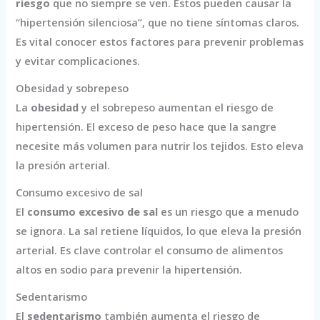
riesgo
que no siempre se ven. Estos pueden causar la
“hipertensión silenciosa”, que no tiene síntomas claros.
Es vital conocer estos factores para prevenir problemas
y evitar complicaciones.
Obesidad y sobrepeso
La
obesidad
y el sobrepeso aumentan el riesgo de
hipertensión. El exceso de peso hace que la sangre
necesite más volumen para nutrir los tejidos. Esto eleva
la presión arterial.
Consumo excesivo de sal
El
consumo excesivo de sal
es un riesgo que a menudo
se ignora. La sal retiene líquidos, lo que eleva la presión
arterial. Es clave controlar el consumo de alimentos
altos en sodio para prevenir la hipertensión.
Sedentarismo
El
sedentarismo
también aumenta el riesgo de