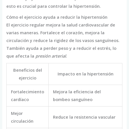
esto es crucial para controlar la hipertensión.
Cómo el ejercicio ayuda a reducir la hipertensión
El ejercicio regular mejora la salud cardiovascular de
varias maneras. Fortalece el corazón, mejora la
circulación y reduce la rigidez de los vasos sanguíneos.
También ayuda a perder peso y a reducir el estrés, lo
que afecta la
presión arterial
.
Beneficios del
Impacto en la hipertensión
ejercicio
Fortalecimiento
Mejora la eficiencia del
cardíaco
bombeo sanguíneo
Mejor
Reduce la resistencia vascular
circulación