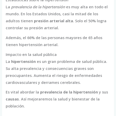
La
prevalencia de la hipertensión
es muy alta en todo el
mundo. En los Estados Unidos, casi la mitad de los
adultos tienen
presión arterial alta
. Solo el 50% logra
controlar su presión arterial.
Además, el 66% de las personas mayores de 65 años
tienen hipertensión arterial.
Impacto en la salud pública
La
hipertensión
es un gran problema de salud pública.
Su alta prevalencia y consecuencias graves son
preocupantes. Aumenta el riesgo de enfermedades
cardiovasculares y derrames cerebrales.
Es vital abordar la
prevalencia de la hipertensión
y sus
causas
. Así mejoraremos la salud y bienestar de la
población.