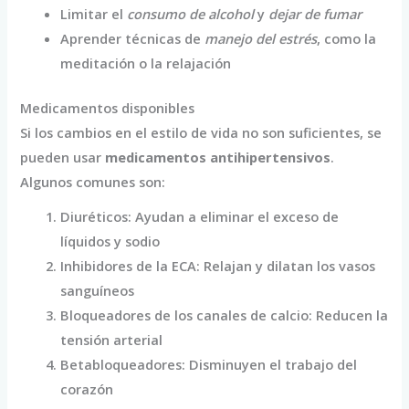
Limitar el
consumo de alcohol
y
dejar de fumar
Aprender técnicas de
manejo del estrés
, como la
meditación o la relajación
Medicamentos disponibles
Si los cambios en el estilo de vida no son suficientes, se
pueden usar
medicamentos antihipertensivos
.
Algunos comunes son:
Diuréticos: Ayudan a eliminar el exceso de
líquidos y sodio
Inhibidores de la ECA: Relajan y dilatan los vasos
sanguíneos
Bloqueadores de los canales de calcio: Reducen la
tensión arterial
Betabloqueadores: Disminuyen el trabajo del
corazón