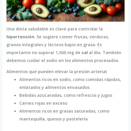
Una dieta saludable es clave para controlar la
hipertensión
. Se sugiere comer frutas, verduras,
granos integrales y lácteos bajos en grasa. Es
importante no superar 1,500 mg de
sal
al día. También
debemos cuidar el sodio en los alimentos procesados.
Alimentos que pueden elevar la presión arterial
Alimentos ricos en sodio, como comidas rápidas,
enlatados y alimentos envasados
Bebidas azucaradas, como refrescos y jugos
Carnes rojas en exceso
Alimentos ricos en grasas saturadas, como
mantequilla, quesos y pastelería