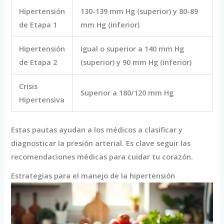
Hipertensión
130-139 mm Hg (superior) y 80-89
de Etapa 1
mm Hg (inferior)
Hipertensión
Igual o superior a 140 mm Hg
de Etapa 2
(superior) y 90 mm Hg (inferior)
Crisis
Superior a 180/120 mm Hg
Hipertensiva
Estas pautas ayudan a los médicos a clasificar y
diagnosticar la presión arterial. Es clave seguir las
recomendaciones médicas para cuidar tu corazón.
Estrategias para el manejo de la hipertensión