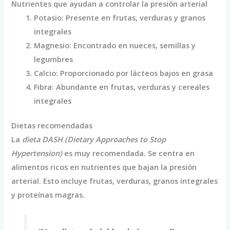
Nutrientes que ayudan a controlar la presión arterial
Potasio: Presente en frutas, verduras y granos
integrales
Magnesio: Encontrado en nueces, semillas y
legumbres
Calcio: Proporcionado por lácteos bajos en grasa
Fibra: Abundante en frutas, verduras y cereales
integrales
Dietas recomendadas
La
dieta DASH (Dietary Approaches to Stop
Hypertension)
es muy recomendada. Se centra en
alimentos ricos en nutrientes que bajan la presión
arterial. Esto incluye frutas, verduras, granos integrales
y proteínas magras.