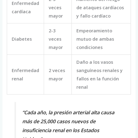
Enfermedad
veces
de ataques cardíacos
cardíaca
mayor
y fallo cardíaco
2-3
Empeoramiento
Diabetes
veces
mutuo de ambas
mayor
condiciones
Daño a los vasos
Enfermedad
2 veces
sanguíneos renales y
renal
mayor
fallos en la función
renal
“Cada año, la presión arterial alta causa
más de 25,000 casos nuevos de
insuficiencia renal en los Estados