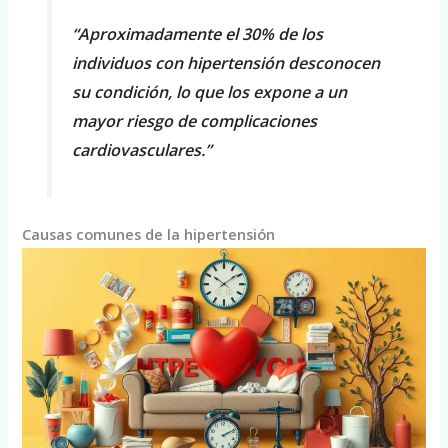
“Aproximadamente el 30% de los
individuos con hipertensión desconocen
su condición, lo que los expone a un
mayor riesgo de complicaciones
cardiovasculares.”
Causas comunes de la hipertensión