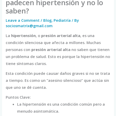
padecen hipertensión y no lo
saben?
Leave a Comment
/
Blog
,
Pediatría
/ By
sociosmatrix@gmail.com
La
hipertensión
, o
presión arterial alta
, es una
condición silenciosa que afecta a millones. Muchas
personas con
presión arterial alta
no saben que tienen
un problema de salud. Esto es porque la hipertensión no
tiene síntomas claros.
Esta condición puede causar daños graves si no se trata
a tiempo. Es como un “asesino silencioso” que actúa sin
que uno se dé cuenta.
Puntos Clave:
La hipertensión es una condición común pero a
menudo asintomática.