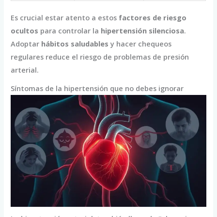
Es crucial estar atento a estos
factores de riesgo
ocultos
para controlar la
hipertensión silenciosa
.
Adoptar
hábitos saludables
y hacer chequeos
regulares reduce el riesgo de problemas de presión
arterial.
Síntomas de la hipertensión que no debes ignorar