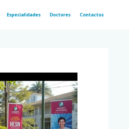
Especialidades
Doctores
Contactos