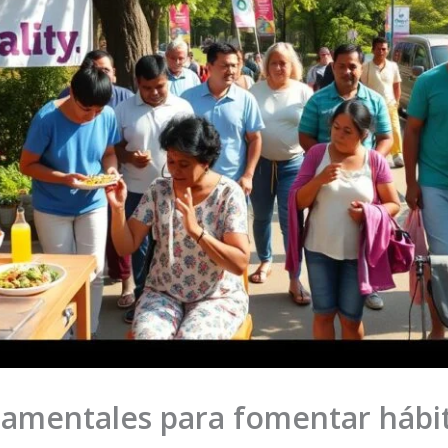
mentales para fomentar hábit