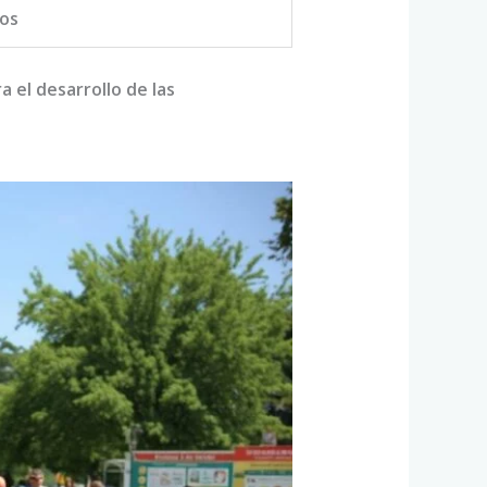
tos
 el desarrollo de las