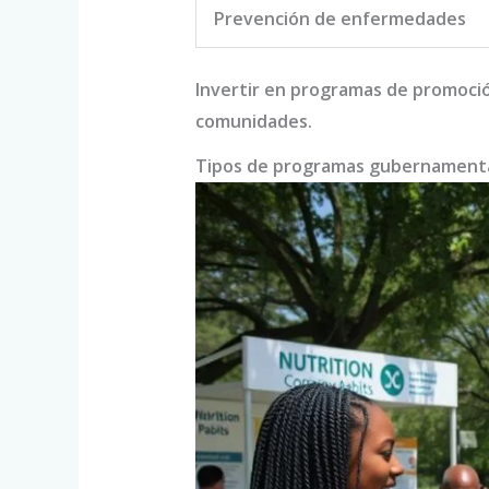
Prevención de enfermedades
Invertir en programas de promoción
comunidades.
Tipos de programas gubernament