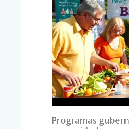
Programas guberna