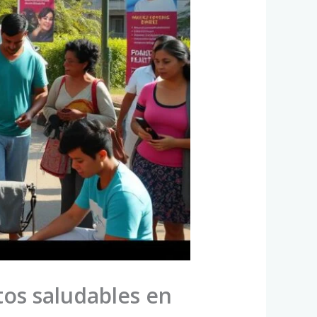
os saludables en