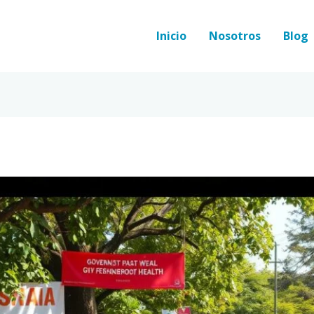
Inicio
Nosotros
Blog