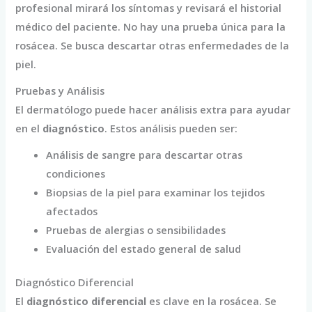
profesional mirará los síntomas y revisará el historial
médico del paciente. No hay una prueba única para la
rosácea. Se busca descartar otras enfermedades de la
piel.
Pruebas y Análisis
El dermatólogo puede hacer análisis extra para ayudar
en el
diagnóstico
. Estos análisis pueden ser:
Análisis de sangre para descartar otras
condiciones
Biopsias de la piel para examinar los tejidos
afectados
Pruebas de alergias o sensibilidades
Evaluación del estado general de salud
Diagnóstico Diferencial
El
diagnóstico diferencial
es clave en la rosácea. Se