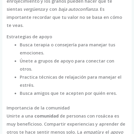
enrojecimiento y los granos pueden hacer que te
sientas
vergüenza
y con
baja autoconfianza
. Es
importante recordar que tu valor no se basa en cómo
te veas.
Estrategias de apoyo
Busca terapia o consejería para manejar tus
emociones.
Únete a grupos de apoyo para conectar con
otros.
Practica técnicas de relajación para manejar el
estrés.
Busca amigos que te acepten por quién eres.
Importancia de la comunidad
Unirte a una
comunidad
de personas con rosácea es
muy beneficioso. Compartir experiencias y aprender de
otros te hace sentir menos solo. La
empatía
y el
apoyo