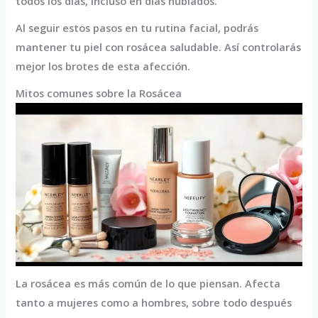
todos los días, incluso en días nublados.
Al seguir estos pasos en tu rutina facial, podrás
mantener tu piel con rosácea saludable. Así controlarás
mejor los brotes de esta afección.
Mitos comunes sobre la Rosácea
La rosácea es más común de lo que piensan. Afecta
tanto a mujeres como a hombres, sobre todo después