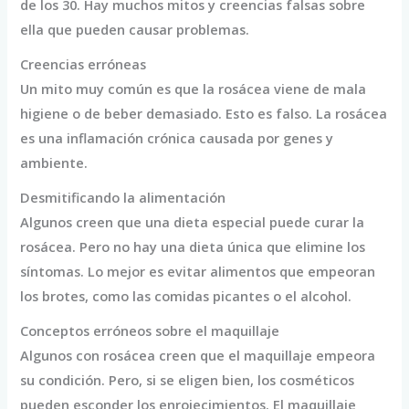
de los 30. Hay muchos mitos y creencias falsas sobre
ella que pueden causar problemas.
Creencias erróneas
Un mito muy común es que la rosácea viene de mala
higiene o de beber demasiado. Esto es falso. La rosácea
es una inflamación crónica causada por genes y
ambiente.
Desmitificando la alimentación
Algunos creen que una dieta especial puede curar la
rosácea. Pero no hay una dieta única que elimine los
síntomas. Lo mejor es evitar alimentos que empeoran
los brotes, como las comidas picantes o el alcohol.
Conceptos erróneos sobre el maquillaje
Algunos con rosácea creen que el maquillaje empeora
su condición. Pero, si se eligen bien, los cosméticos
pueden esconder los enrojecimientos. El maquillaje