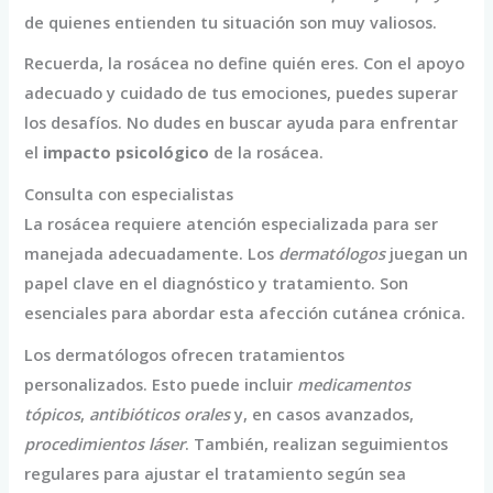
de quienes entienden tu situación son muy valiosos.
Recuerda, la rosácea no define quién eres. Con el apoyo
adecuado y cuidado de tus emociones, puedes superar
los desafíos. No dudes en buscar ayuda para enfrentar
el
impacto psicológico
de la rosácea.
Consulta con especialistas
La rosácea requiere atención especializada para ser
manejada adecuadamente. Los
dermatólogos
juegan un
papel clave en el diagnóstico y tratamiento. Son
esenciales para abordar esta afección cutánea crónica.
Los dermatólogos ofrecen tratamientos
personalizados. Esto puede incluir
medicamentos
tópicos
,
antibióticos orales
y, en casos avanzados,
procedimientos láser
. También, realizan seguimientos
regulares para ajustar el tratamiento según sea