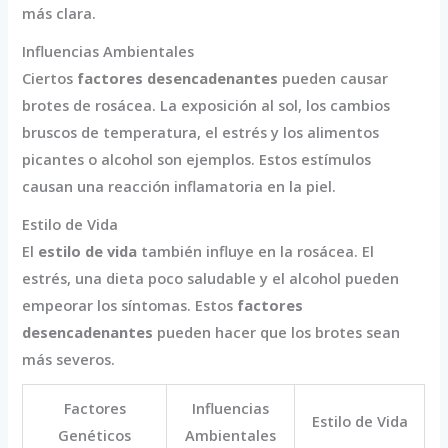
más clara.
Influencias Ambientales
Ciertos
factores desencadenantes
pueden causar
brotes de rosácea. La exposición al sol, los cambios
bruscos de temperatura, el estrés y los alimentos
picantes o alcohol son ejemplos. Estos estímulos
causan una reacción inflamatoria en la piel.
Estilo de Vida
El
estilo de vida
también influye en la rosácea. El
estrés, una dieta poco saludable y el alcohol pueden
empeorar los síntomas. Estos
factores
desencadenantes
pueden hacer que los brotes sean
más severos.
Factores
Influencias
Estilo de Vida
Genéticos
Ambientales