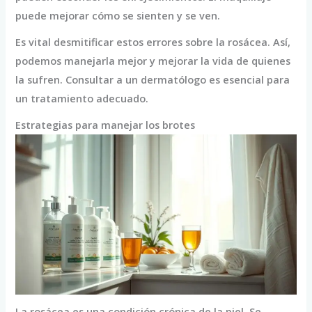
puede mejorar cómo se sienten y se ven.
Es vital desmitificar estos errores sobre la rosácea. Así,
podemos manejarla mejor y mejorar la vida de quienes
la sufren. Consultar a un dermatólogo es esencial para
un tratamiento adecuado.
Estrategias para manejar los brotes
La rosácea es una condición crónica de la piel. Se