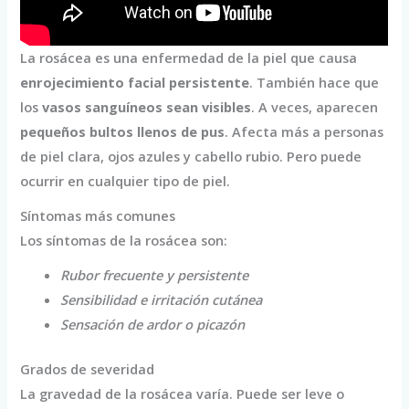
La rosácea es una enfermedad de la piel que causa
enrojecimiento facial persistente
. También hace que
los
vasos sanguíneos sean visibles
. A veces, aparecen
pequeños bultos llenos de pus
. Afecta más a personas
de piel clara, ojos azules y cabello rubio. Pero puede
ocurrir en cualquier tipo de piel.
Síntomas más comunes
Los síntomas de la rosácea son:
Rubor frecuente y persistente
Sensibilidad e irritación cutánea
Sensación de ardor o picazón
Grados de severidad
La gravedad de la rosácea varía. Puede ser leve o