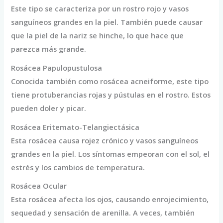
Este tipo se caracteriza por un rostro rojo y vasos
sanguíneos grandes en la piel. También puede causar
que la piel de la nariz se hinche, lo que hace que
parezca más grande.
Rosácea Papulopustulosa
Conocida también como rosácea acneiforme, este tipo
tiene protuberancias rojas y pústulas en el rostro. Estos
pueden doler y picar.
Rosácea Eritemato-Telangiectásica
Esta rosácea causa rojez crónico y vasos sanguíneos
grandes en la piel. Los síntomas empeoran con el sol, el
estrés y los cambios de temperatura.
Rosácea Ocular
Esta rosácea afecta los ojos, causando enrojecimiento,
sequedad y sensación de arenilla. A veces, también