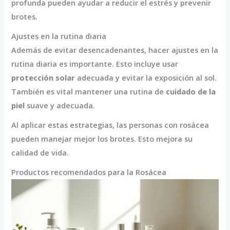
profunda pueden ayudar a reducir el estrés y prevenir
brotes.
Ajustes en la rutina diaria
Además de evitar desencadenantes, hacer ajustes en la
rutina diaria es importante. Esto incluye usar
protección solar
adecuada y evitar la exposición al sol.
También es vital mantener una rutina de
cuidado de la
piel
suave y adecuada.
Al aplicar estas estrategias, las personas con rosácea
pueden manejar mejor los brotes. Esto mejora su
calidad de vida.
Productos recomendados para la Rosácea