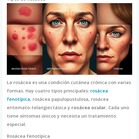
La rosácea es una condición cutánea crónica con varias
formas. Hay cuatro tipos principales:
rosácea
fenotípica
, rosácea papulopustulosa, rosácea
eritemato-telangiectásica y
rosácea ocular
. Cada uno
tiene síntomas únicos y necesita un tratamiento
especial.
Rosácea Fenotípica