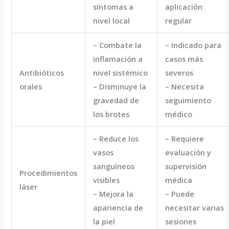
síntomas a
aplicación
nivel local
regular
– Combate la
– Indicado para
inflamación a
casos más
Antibióticos
nivel sistémico
severos
orales
– Disminuye la
– Necesita
gravedad de
seguimiento
los brotes
médico
– Reduce los
– Requiere
vasos
evaluación y
sanguíneos
supervisión
Procedimientos
visibles
médica
láser
– Mejora la
– Puede
apariencia de
necesitar varias
la piel
sesiones