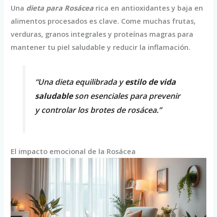
Una
dieta para Rosácea
rica en antioxidantes y baja en
alimentos procesados es clave. Come muchas frutas,
verduras, granos integrales y proteínas magras para
mantener tu piel saludable y reducir la inflamación.
“Una dieta equilibrada y
estilo de vida
saludable
son esenciales para prevenir
y controlar los brotes de rosácea.”
El impacto emocional de la Rosácea