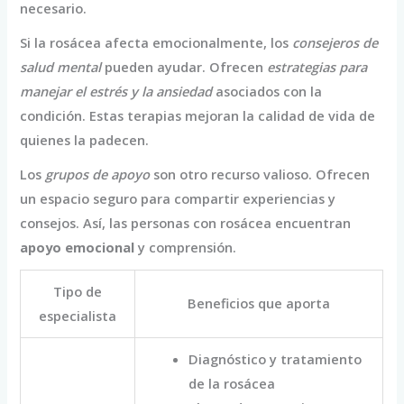
necesario.
Si la rosácea afecta emocionalmente, los
consejeros de
salud mental
pueden ayudar. Ofrecen
estrategias para
manejar el estrés y la ansiedad
asociados con la
condición. Estas terapias mejoran la calidad de vida de
quienes la padecen.
Los
grupos de apoyo
son otro recurso valioso. Ofrecen
un espacio seguro para compartir experiencias y
consejos. Así, las personas con rosácea encuentran
apoyo emocional
y comprensión.
Tipo de
Beneficios que aporta
especialista
Diagnóstico y tratamiento
de la rosácea