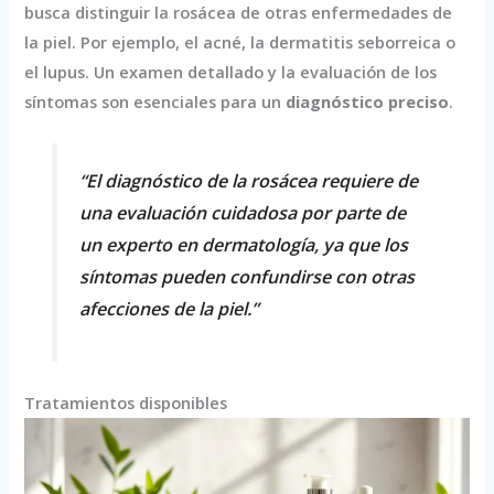
busca distinguir la rosácea de otras enfermedades de
la piel. Por ejemplo, el acné, la dermatitis seborreica o
el lupus. Un examen detallado y la evaluación de los
síntomas son esenciales para un
diagnóstico preciso
.
“El diagnóstico de la rosácea requiere de
una evaluación cuidadosa por parte de
un experto en dermatología, ya que los
síntomas pueden confundirse con otras
afecciones de la piel.”
Tratamientos disponibles