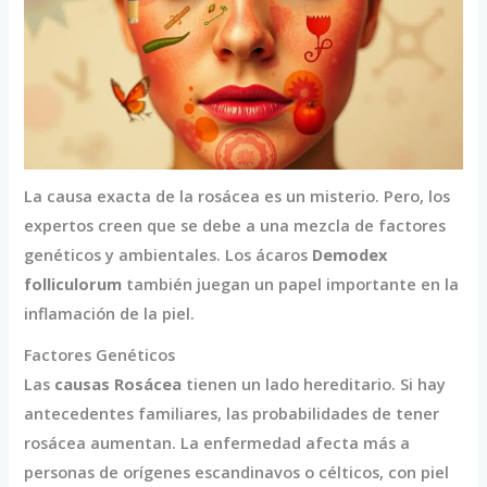
La causa exacta de la rosácea es un misterio. Pero, los
expertos creen que se debe a una mezcla de factores
genéticos y ambientales. Los ácaros
Demodex
folliculorum
también juegan un papel importante en la
inflamación de la piel.
Factores Genéticos
Las
causas Rosácea
tienen un lado hereditario. Si hay
antecedentes familiares, las probabilidades de tener
rosácea aumentan. La enfermedad afecta más a
personas de orígenes escandinavos o célticos, con piel