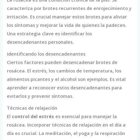
caracteriza por brotes recurrentes de enrojecimiento y
irritación. Es crucial manejar estos brotes para aliviar
los síntomas y mejorar la vida de quienes la padecen.
Una estrategia clave es identificar los
desencadenantes personales.
Identificando los desencadenantes
Ciertos factores pueden desencadenar brotes de
rosácea. El estrés, los cambios de temperatura, los
alimentos picantes y el alcohol son ejemplos. Es vital
aprender a reconocer estos desencadenantes para
evitarlos y prevenir síntomas.
Técnicas de relajación
El
control del estrés
es esencial para manejar la
rosácea. Incorporar técnicas de relajación en el día a
día es crucial. La meditación, el yoga y la respiración