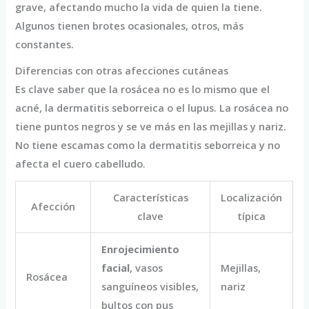
grave, afectando mucho la vida de quien la tiene.
Algunos tienen brotes ocasionales, otros, más
constantes.
Diferencias con otras afecciones cutáneas
Es clave saber que la rosácea no es lo mismo que el
acné, la dermatitis seborreica o el lupus. La rosácea no
tiene puntos negros y se ve más en las mejillas y nariz.
No tiene escamas como la dermatitis seborreica y no
afecta el cuero cabelludo.
Características
Localización
Afección
clave
típica
Enrojecimiento
facial
, vasos
Mejillas,
Rosácea
sanguíneos visibles,
nariz
bultos con pus