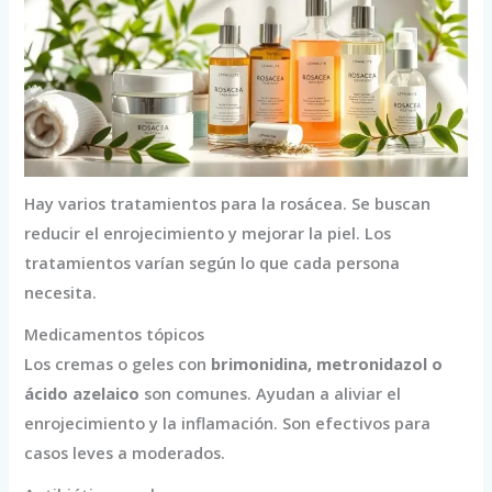
Hay varios tratamientos para la rosácea. Se buscan
reducir el enrojecimiento y mejorar la piel. Los
tratamientos varían según lo que cada persona
necesita.
Medicamentos tópicos
Los cremas o geles con
brimonidina, metronidazol o
ácido azelaico
son comunes. Ayudan a aliviar el
enrojecimiento y la inflamación. Son efectivos para
casos leves a moderados.