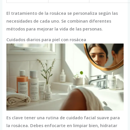
El tratamiento de la rosácea se personaliza según las
necesidades de cada uno. Se combinan diferentes
métodos para mejorar la vida de las personas.
Cuidados diarios para piel con rosácea
Es clave tener una rutina de cuidado facial suave para
la rosácea. Debes enfocarte en limpiar bien, hidratar