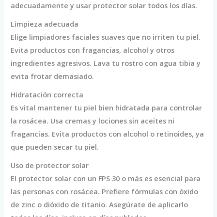
adecuadamente y usar protector solar todos los días.
Limpieza adecuada
Elige limpiadores faciales suaves que no irriten tu piel.
Evita productos con fragancias, alcohol y otros
ingredientes agresivos. Lava tu rostro con agua tibia y
evita frotar demasiado.
Hidratación correcta
Es vital mantener tu piel bien hidratada para controlar
la rosácea. Usa cremas y lociones sin aceites ni
fragancias. Evita productos con alcohol o retinoides, ya
que pueden secar tu piel.
Uso de protector solar
El protector solar con un FPS 30 o más es esencial para
las personas con rosácea. Prefiere fórmulas con óxido
de zinc o dióxido de titanio. Asegúrate de aplicarlo