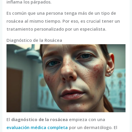
inflama los párpados.
Es común que una persona tenga más de un tipo de
rosácea al mismo tiempo. Por eso, es crucial tener un
tratamiento personalizado por un especialista.
Diagnóstico de la Rosácea
El
diagnóstico de la rosácea
empieza con una
evaluación médica completa
por un dermatólogo. El