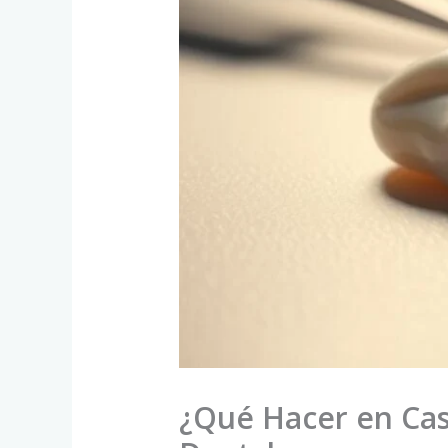
¿Qué Hacer en Cas