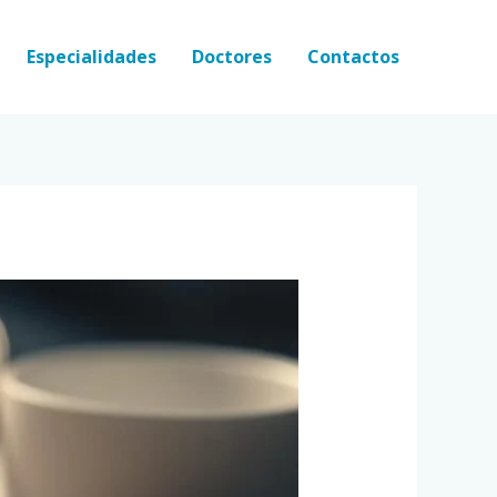
Especialidades
Doctores
Contactos