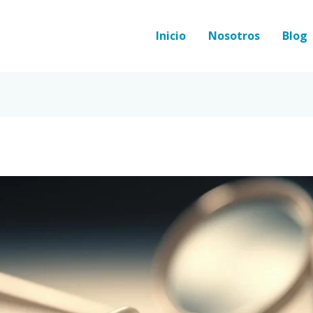
Inicio
Nosotros
Blog