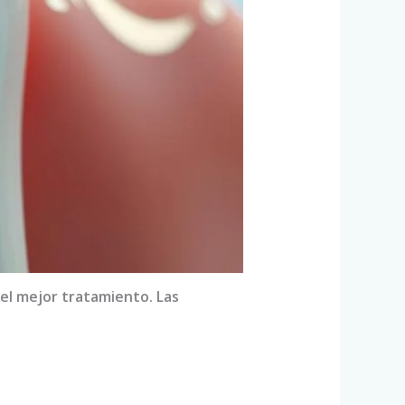
 el mejor tratamiento. Las