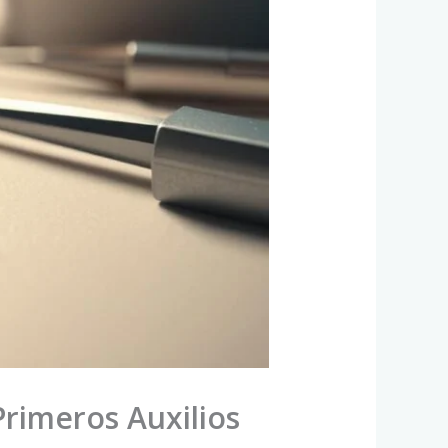
rimeros Auxilios