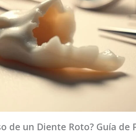
o de un Diente Roto? Guía de P