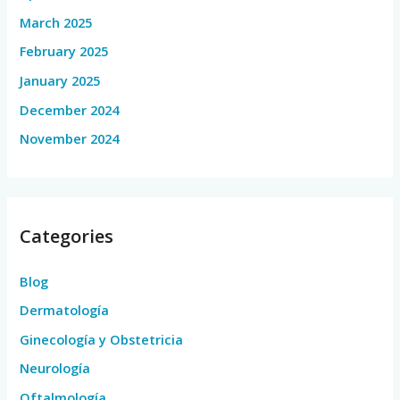
March 2025
February 2025
January 2025
December 2024
November 2024
Categories
Blog
Dermatología
Ginecología y Obstetricia
Neurología
Oftalmología