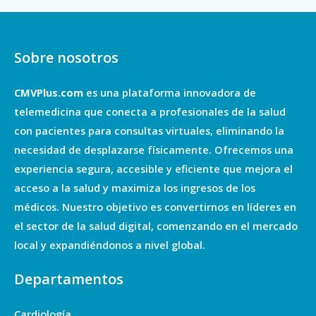
Sobre nosotros
CMVPlus.com
es una plataforma innovadora de
telemedicina que conecta a profesionales de la salud
con pacientes para consultas virtuales, eliminando la
necesidad de desplazarse físicamente. Ofrecemos una
experiencia segura, accesible y eficiente que mejora el
acceso a la salud y maximiza los ingresos de los
médicos. Nuestro objetivo es convertirnos en líderes en
el sector de la salud digital, comenzando en el mercado
local y expandiéndonos a nivel global.
Departamentos
Cardiología