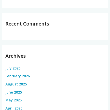
Recent Comments
Archives
July 2026
February 2026
August 2025
June 2025
May 2025
April 2025