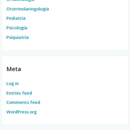
Otorrinolaringología
Pediatría
Psicología
Psiquiatría
Meta
Log in
Entries feed
Comments feed
WordPress.org