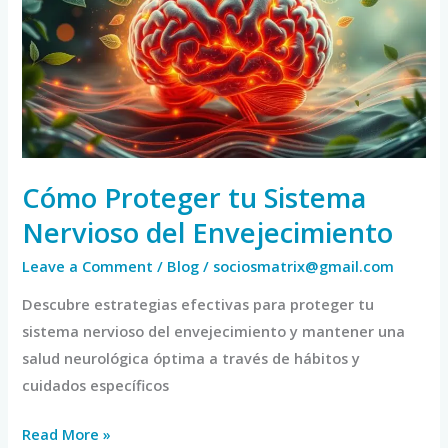
Sistema
Nervioso
del
Envejecimiento
Cómo Proteger tu Sistema
Nervioso del Envejecimiento
Leave a Comment
/
Blog
/
sociosmatrix@gmail.com
Descubre estrategias efectivas para proteger tu
sistema nervioso del envejecimiento y mantener una
salud neurológica óptima a través de hábitos y
cuidados específicos
Read More »