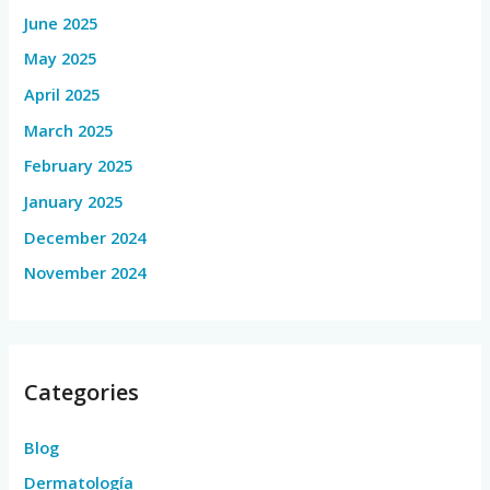
June 2025
May 2025
April 2025
March 2025
February 2025
January 2025
December 2024
November 2024
Categories
Blog
Dermatología