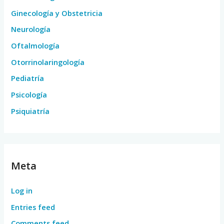
Ginecología y Obstetricia
Neurología
Oftalmología
Otorrinolaringología
Pediatría
Psicología
Psiquiatría
Meta
Log in
Entries feed
Comments feed