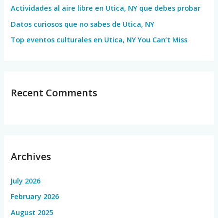
Actividades al aire libre en Utica, NY que debes probar
:
Datos curiosos que no sabes de Utica, NY
Top eventos culturales en Utica, NY You Can’t Miss
Recent Comments
Archives
July 2026
February 2026
August 2025