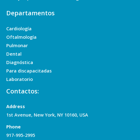
Departamentos
Cardiología
Oftalmología
Pulmonar
Dental
Diagnóstica
Para discapacitadas
Laboratorio
Contactos:
Address
1st Avenue, New York, NY 10160, USA
Phone
917-995-2995