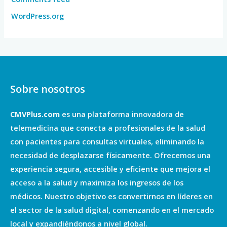
WordPress.org
Sobre nosotros
CMVPlus.com
es una plataforma innovadora de
telemedicina que conecta a profesionales de la salud
con pacientes para consultas virtuales, eliminando la
necesidad de desplazarse físicamente. Ofrecemos una
experiencia segura, accesible y eficiente que mejora el
acceso a la salud y maximiza los ingresos de los
médicos. Nuestro objetivo es convertirnos en líderes en
el sector de la salud digital, comenzando en el mercado
local y expandiéndonos a nivel global.