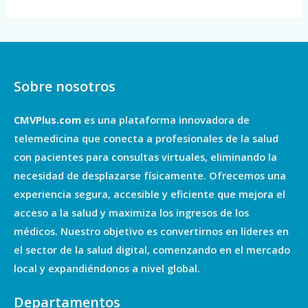
Sobre nosotros
CMVPlus.com
es una plataforma innovadora de
telemedicina que conecta a profesionales de la salud
con pacientes para consultas virtuales, eliminando la
necesidad de desplazarse físicamente. Ofrecemos una
experiencia segura, accesible y eficiente que mejora el
acceso a la salud y maximiza los ingresos de los
médicos. Nuestro objetivo es convertirnos en líderes en
el sector de la salud digital, comenzando en el mercado
local y expandiéndonos a nivel global.
Departamentos