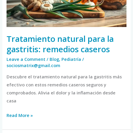
remedios
caseros
Tratamiento natural para la
gastritis: remedios caseros
Leave a Comment
/
Blog
,
Pediatría
/
sociosmatrix@gmail.com
Descubre el tratamiento natural para la gastritis más
efectivo con estos remedios caseros seguros y
comprobados. Alivia el dolor y la inflamación desde
casa
Read More »