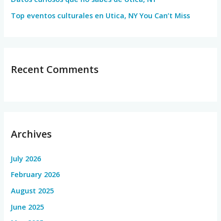
Top eventos culturales en Utica, NY You Can’t Miss
Recent Comments
Archives
July 2026
February 2026
August 2025
June 2025