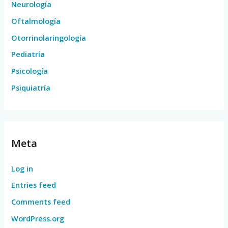
Neurología
Oftalmología
Otorrinolaringología
Pediatría
Psicología
Psiquiatría
Meta
Log in
Entries feed
Comments feed
WordPress.org