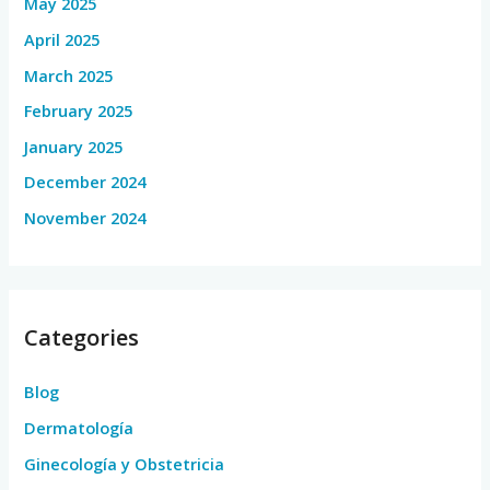
May 2025
April 2025
March 2025
February 2025
January 2025
December 2024
November 2024
Categories
Blog
Dermatología
Ginecología y Obstetricia