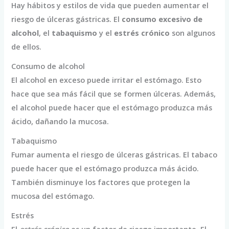
Hay hábitos y estilos de vida que pueden aumentar el
riesgo de úlceras gástricas. El
consumo excesivo de
alcohol
, el
tabaquismo
y el
estrés crónico
son algunos
de ellos.
Consumo de alcohol
El alcohol en exceso puede irritar el estómago. Esto
hace que sea más fácil que se formen úlceras. Además,
el alcohol puede hacer que el estómago produzca más
ácido, dañando la mucosa.
Tabaquismo
Fumar aumenta el riesgo de úlceras gástricas. El tabaco
puede hacer que el estómago produzca más ácido.
También disminuye los factores que protegen la
mucosa del estómago.
Estrés