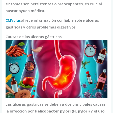
síntomas son persistentes o preocupantes, es crucial
buscar ayuda médica.
CMVplus
ofrece información confiable sobre úlceras
gástricas y otros problemas digestivos.
Causas de las úlceras gástricas
Las úlceras gástricas se deben a dos principales causas:
la infección por
Helicobacter pylori (H. pylori)
y el uso