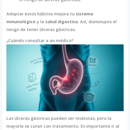
Adoptar estos hábitos mejora tu
sistema
inmunológico
y la
salud digestiva
. Así, disminuyes el
riesgo de tener úlceras gástricas.
¿Cuándo consultar a un médico?
Las úlceras gástricas pueden ser molestas, pero la
mayoría se curan con tratamiento. Es importante ir al