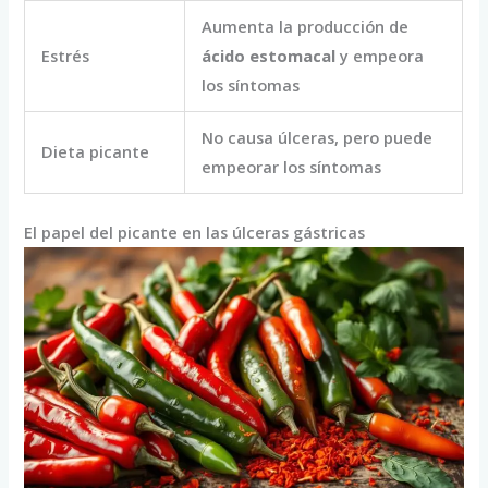
Aumenta la producción de
Estrés
ácido estomacal
y empeora
los síntomas
No causa úlceras, pero puede
Dieta picante
empeorar los síntomas
El papel del picante en las úlceras gástricas