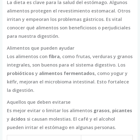
La dieta es clave para la salud del estómago. Algunos
alimentos protegen el revestimiento estomacal. Otros
irritan y empeoran los problemas gástricos. Es vital
conocer qué alimentos son beneficiosos o perjudiciales
para nuestra digestión.
Alimentos que pueden ayudar
Los alimentos con
fibra
, como frutas, verduras y granos
integrales, son buenos para el sistema digestivo. Los
probióticos
y
alimentos fermentados
, como yogur y
kéfir, mejoran el microbioma intestinal. Esto fortalece
la digestión.
Aquellos que deben evitarse
Es mejor evitar o limitar los alimentos
grasos
,
picantes
y
ácidos
si causan molestias. El café y el alcohol
pueden irritar el estómago en algunas personas.