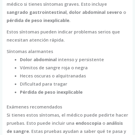
médico si tienes síntomas graves. Esto incluye
sangrado gastrointestinal
,
dolor abdominal severo
o
pérdida de peso inexplicable
.
Estos síntomas pueden indicar problemas serios que
necesitan atención rápida.
Síntomas alarmantes
Dolor abdominal
intenso y persistente
Vómitos de sangre roja o negra
Heces oscuras o alquitranadas
Dificultad para tragar
Pérdida de peso inexplicable
Exámenes recomendados
Si tienes estos síntomas, el médico puede pedirte hacer
pruebas. Esto puede incluir una
endoscopia
o
análisis
de sangre
. Estas pruebas ayudan a saber qué te pasa y