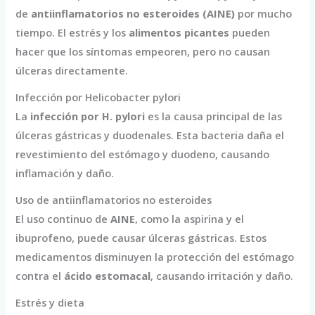
de
antiinflamatorios no esteroides (AINE)
por mucho
tiempo. El estrés y los
alimentos picantes
pueden
hacer que los síntomas empeoren, pero no causan
úlceras directamente.
Infección por Helicobacter pylori
La
infección por H. pylori
es la causa principal de las
úlceras gástricas y duodenales. Esta bacteria daña el
revestimiento del estómago y duodeno, causando
inflamación y daño.
Uso de antiinflamatorios no esteroides
El uso continuo de
AINE
, como la aspirina y el
ibuprofeno, puede causar úlceras gástricas. Estos
medicamentos disminuyen la protección del estómago
contra el
ácido estomacal
, causando irritación y daño.
Estrés y dieta