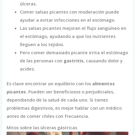
úlceras.
Comer salsas picantes con moderación puede
ayudar a evitar infecciones en el estómago.
Las salsas picantes mejoran el flujo sanguíneo en
el estómago, ayudando a que los nutrientes
lleguen a los tejidos.
Pero comer demasiado picante irrita el estómago
de las personas con
gastritis
, causando dolor y
acidez.
Es clave encontrar un equilibrio con los
alimentos
picantes
. Pueden ser beneficiosos o perjudiciales,
dependiendo de la salud de cada uno. Si tienes
problemas digestivos, es mejor hablar con un médico
antes de comer chiles con frecuencia.
Mitos sobre las úlceras gástricas