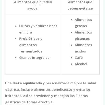
Alimentos que pueden
Alimentos que
ayudar
deben evitarse
Alimentos
Frutas y verduras ricas
grasos
en fibra
Alimentos
Probióticos
y
picantes
alimentos
Alimentos
fermentados
ácidos
Granos integrales
Café
Alcohol
Una
dieta equilibrada
y personalizada mejora la salud
gástrica. Incluye alimentos beneficiosos y evita los
irritantes. Así se previenen y manejan las úlceras
gástricas de forma efectiva.