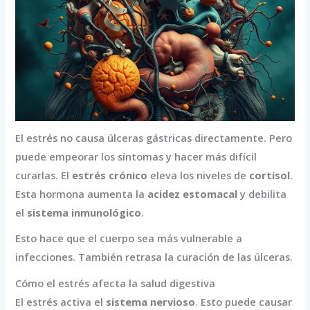
El estrés no causa úlceras gástricas directamente. Pero
puede empeorar los síntomas y hacer más difícil
curarlas. El
estrés crónico
eleva los niveles de
cortisol
.
Esta hormona aumenta la
acidez estomacal
y debilita
el
sistema inmunológico
.
Esto hace que el cuerpo sea más vulnerable a
infecciones. También retrasa la curación de las úlceras.
Cómo el estrés afecta la salud digestiva
El estrés activa el
sistema nervioso
. Esto puede causar