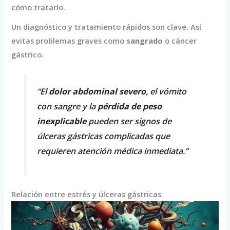
cómo tratarlo.
Un diagnóstico y tratamiento rápidos son clave. Así
evitas problemas graves como
sangrado
o cáncer
gástrico.
“El
dolor abdominal severo
, el vómito
con sangre y la
pérdida de peso
inexplicable
pueden ser signos de
úlceras gástricas complicadas que
requieren atención médica inmediata.”
Relación entre estrés y úlceras gástricas