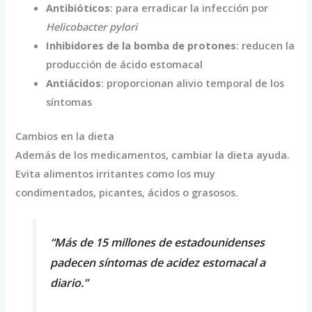
Antibióticos
: para erradicar la infección por
Helicobacter pylori
Inhibidores de la bomba de protones
: reducen la
producción de ácido estomacal
Antiácidos
: proporcionan alivio temporal de los
síntomas
Cambios en la dieta
Además de los medicamentos, cambiar la dieta ayuda.
Evita alimentos irritantes como los muy
condimentados, picantes, ácidos o grasosos.
“Más de 15 millones de estadounidenses
padecen síntomas de acidez estomacal a
diario.”