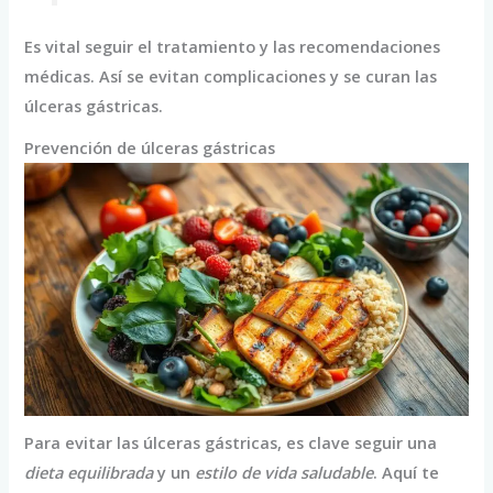
Es vital seguir el tratamiento y las recomendaciones
médicas. Así se evitan complicaciones y se curan las
úlceras gástricas.
Prevención de úlceras gástricas
Para evitar las úlceras gástricas, es clave seguir una
dieta equilibrada
y un
estilo de vida saludable
. Aquí te