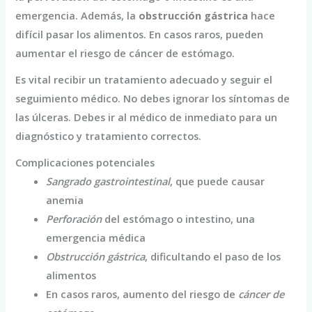
emergencia. Además, la
obstrucción gástrica
hace
difícil pasar los alimentos. En casos raros, pueden
aumentar el riesgo de cáncer de estómago.
Es vital recibir un tratamiento adecuado y seguir el
seguimiento médico. No debes ignorar los síntomas de
las úlceras. Debes ir al médico de inmediato para un
diagnóstico y tratamiento correctos.
Complicaciones potenciales
Sangrado gastrointestinal
, que puede causar
anemia
Perforación
del estómago o intestino, una
emergencia médica
Obstrucción gástrica
, dificultando el paso de los
alimentos
En casos raros, aumento del riesgo de
cáncer de