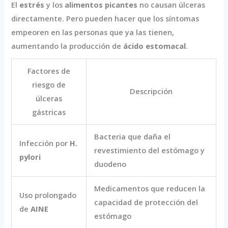
El
estrés
y los
alimentos picantes
no causan úlceras
directamente. Pero pueden hacer que los síntomas
empeoren en las personas que ya las tienen,
aumentando la producción de
ácido estomacal
.
Factores de
riesgo de
Descripción
úlceras
gástricas
Bacteria que daña el
Infección por
H.
revestimiento del estómago y
pylori
duodeno
Medicamentos que reducen la
Uso prolongado
capacidad de protección del
de
AINE
estómago