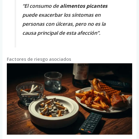
“El consumo de
alimentos picantes
puede exacerbar los síntomas en
personas con úlceras, pero no es la
causa principal de esta afección”.
Factores de riesgo asociados