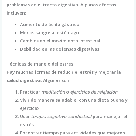
problemas en el tracto digestivo. Algunos efectos
incluyen:
Aumento de ácido gástrico
Menos sangre al estómago
Cambios en el movimiento intestinal
Debilidad en las defensas digestivas
Técnicas de manejo del estrés
Hay muchas formas de reducir el estrés y mejorar la
salud digestiva
. Algunas son:
Practicar
meditación
o
ejercicios de relajación
Vivir de manera saludable, con una dieta buena y
ejercicio
Usar
terapia cognitivo-conductual
para manejar el
estrés
Encontrar tiempo para actividades que mejoren