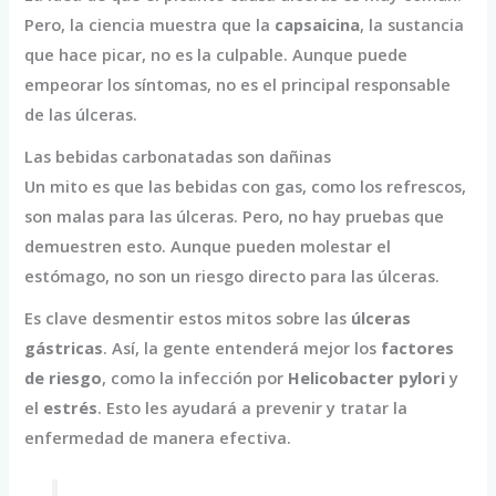
Pero, la ciencia muestra que la
capsaicina
, la sustancia
que hace picar, no es la culpable. Aunque puede
empeorar los síntomas, no es el principal responsable
de las úlceras.
Las bebidas carbonatadas son dañinas
Un mito es que las bebidas con gas, como los refrescos,
son malas para las úlceras. Pero, no hay pruebas que
demuestren esto. Aunque pueden molestar el
estómago, no son un riesgo directo para las úlceras.
Es clave desmentir estos mitos sobre las
úlceras
gástricas
. Así, la gente entenderá mejor los
factores
de riesgo
, como la infección por
Helicobacter pylori
y
el
estrés
. Esto les ayudará a prevenir y tratar la
enfermedad de manera efectiva.