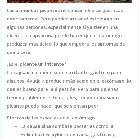
Los
alimentos picantes
no causan úlceras gástricas
directamente. Pero pueden irritar el estómago en
algunas personas, especialmente si ya tienen una
úlcera. La
capsaicina
puede hacer que el estómago
produzca más ácido, lo que empeora los síntomas de
una úlcera.
¿Es el picante un irritante?
La
capsaicina
puede ser un
irritante gástrico
para
algunos. Ayuda a producir más ácido en el estómago, lo
que es bueno para la digestión. Pero para quienes
tienen problemas estomacales, comer demasiado
picante puede hacer que se sientan peor.
Efectos de las especias en el estómago
La
capsaicina
combate bacterias como la
Helicobacter pylori
, que causa
gastritis
y