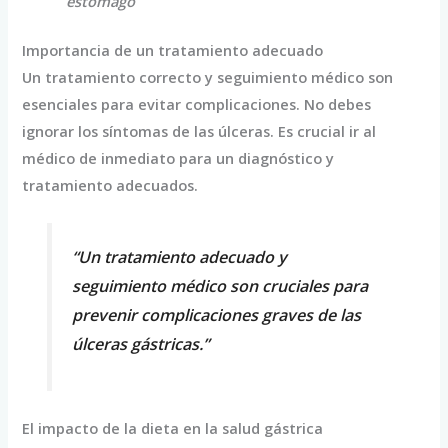
estómago
Importancia de un tratamiento adecuado
Un tratamiento correcto y seguimiento médico son
esenciales para evitar complicaciones. No debes
ignorar los síntomas de las úlceras. Es crucial ir al
médico de inmediato para un diagnóstico y
tratamiento adecuados.
“Un tratamiento adecuado y
seguimiento médico son cruciales para
prevenir complicaciones graves de las
úlceras gástricas.”
El impacto de la dieta en la salud gástrica