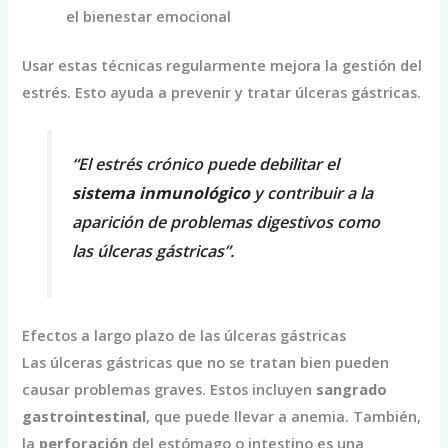
el bienestar emocional
Usar estas técnicas regularmente mejora la gestión del
estrés. Esto ayuda a prevenir y tratar úlceras gástricas.
“El estrés crónico puede debilitar el
sistema inmunológico
y contribuir a la
aparición de problemas digestivos como
las úlceras gástricas”.
Efectos a largo plazo de las úlceras gástricas
Las úlceras gástricas que no se tratan bien pueden
causar problemas graves. Estos incluyen
sangrado
gastrointestinal
, que puede llevar a anemia. También,
la
perforación
del estómago o intestino es una