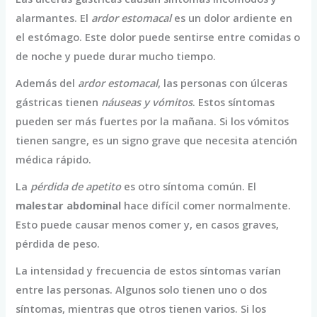
alarmantes. El
ardor estomacal
es un dolor ardiente en
el estómago. Este dolor puede sentirse entre comidas o
de noche y puede durar mucho tiempo.
Además del
ardor estomacal
, las personas con úlceras
gástricas tienen
náuseas y vómitos
. Estos síntomas
pueden ser más fuertes por la mañana. Si los vómitos
tienen sangre, es un signo grave que necesita atención
médica rápido.
La
pérdida de apetito
es otro síntoma común. El
malestar abdominal
hace difícil comer normalmente.
Esto puede causar menos comer y, en casos graves,
pérdida de peso.
La intensidad y frecuencia de estos síntomas varían
entre las personas. Algunos solo tienen uno o dos
síntomas, mientras que otros tienen varios. Si los