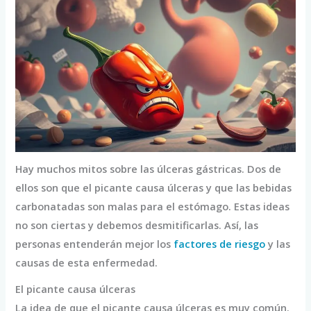
Hay muchos mitos sobre las úlceras gástricas. Dos de
ellos son que el picante causa úlceras y que las bebidas
carbonatadas son malas para el estómago. Estas ideas
no son ciertas y debemos desmitificarlas. Así, las
personas entenderán mejor los
factores de riesgo
y las
causas de esta enfermedad.
El picante causa úlceras
La idea de que el picante causa úlceras es muy común.