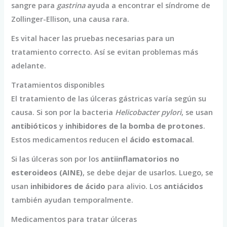
sangre para
gastrina
ayuda a encontrar el síndrome de
Zollinger-Ellison, una causa rara.
Es vital hacer las pruebas necesarias para un
tratamiento correcto. Así se evitan problemas más
adelante.
Tratamientos disponibles
El tratamiento de las úlceras gástricas varía según su
causa. Si son por la bacteria
Helicobacter pylori
, se usan
antibióticos
y
inhibidores de la bomba de protones
.
Estos medicamentos reducen el
ácido estomacal
.
Si las úlceras son por los
antiinflamatorios no
esteroideos (AINE)
, se debe dejar de usarlos. Luego, se
usan
inhibidores de ácido
para alivio. Los
antiácidos
también ayudan temporalmente.
Medicamentos para tratar úlceras