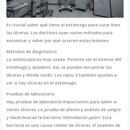
Es crucial saber qué tiene el estómago para curar bien
las úlceras. Los doctores usan varios métodos para
encontrar y saber por qué ocurren estas lesiones.
Métodos de diagnóstico
La
endoscopia
es muy usada. Permite ver el interior del
estómago y duodeno. Así, se pueden encontrar las
úlceras y dónde están. Los
rayos X
también ayudan a
ver si hay úlceras en el estómago.
Pruebas de laboratorio
Hay
pruebas de laboratorio
importantes para saber si
tienes úlceras. La
prueba de aliento
y análisis de
sangre
y heces
buscan la bacteria
Helicobacter pylori
. Esta
bacteria es una causa común de úlceras. El examen de