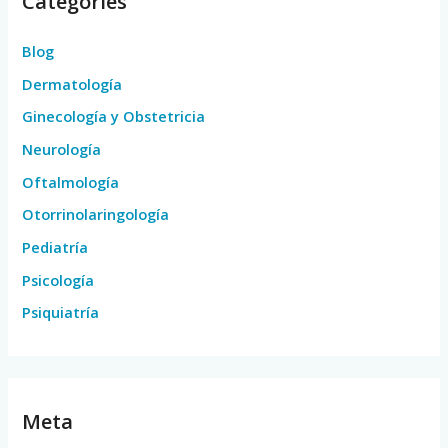
Categories
Blog
Dermatología
Ginecología y Obstetricia
Neurología
Oftalmología
Otorrinolaringología
Pediatría
Psicología
Psiquiatría
Meta