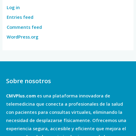
Log in
Entries feed
Comments feed
WordPress.org
Sobre nosotros
CMVPlus.com
es una plataforma innovadora de
telemedicina que conecta a profesionales de la salud
con pacientes para consultas virtuales, eliminando la
necesidad de desplazarse físicamente. Ofrecemos una
experiencia segura, accesible y eficiente que mejora el