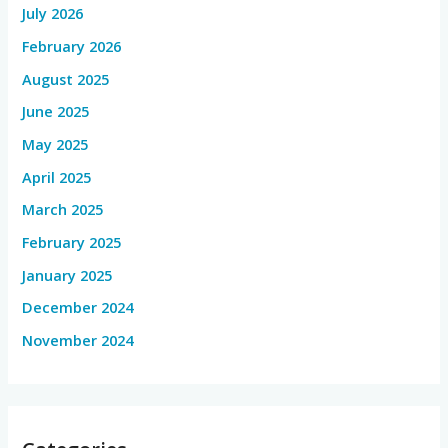
July 2026
February 2026
August 2025
June 2025
May 2025
April 2025
March 2025
February 2025
January 2025
December 2024
November 2024