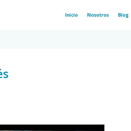
Inicio
Nosotros
Blog
és