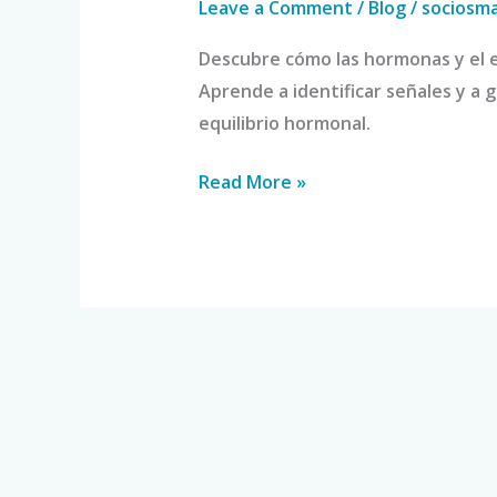
Leave a Comment
/
Blog
/
sociosm
Descubre cómo las hormonas y el es
Aprende a identificar señales y a 
equilibrio hormonal.
Read More »