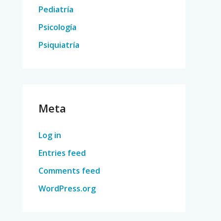
Pediatría
Psicología
Psiquiatría
Meta
Log in
Entries feed
Comments feed
WordPress.org