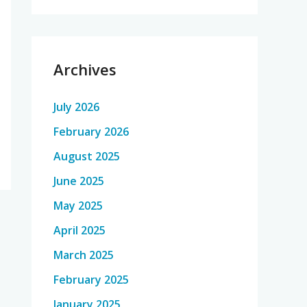
Archives
July 2026
February 2026
August 2025
June 2025
May 2025
April 2025
March 2025
February 2025
January 2025