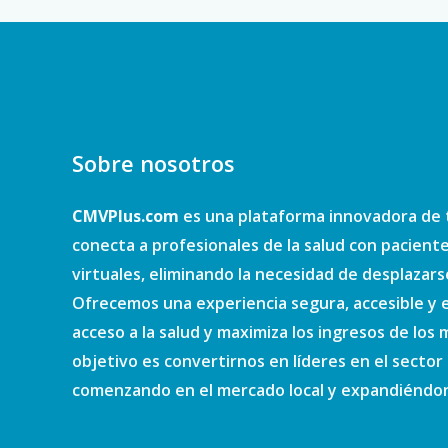
Sobre nosotros
CMVPlus.com
es una plataforma innovadora de 
conecta a profesionales de la salud con pacient
virtuales, eliminando la necesidad de desplazars
Ofrecemos una experiencia segura, accesible y e
acceso a la salud y maximiza los ingresos de los
objetivo es convertirnos en líderes en el sector d
comenzando en el mercado local y expandiéndono