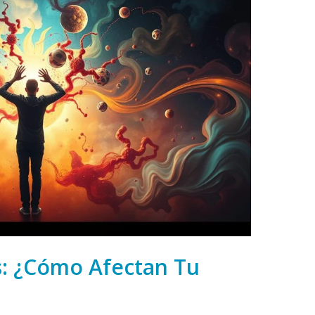
: ¿Cómo Afectan Tu