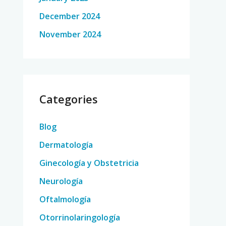
December 2024
November 2024
Categories
Blog
Dermatología
Ginecología y Obstetricia
Neurología
Oftalmología
Otorrinolaringología