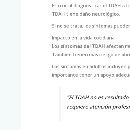
Es crucial diagnosticar el TDAH a 
TDAH tiene daño neurológico.
Si no se trata, los síntomas pueden 
Impacto en la vida cotidiana
Los
síntomas del TDAH
afectan mu
También tienen más riesgo de abus
Los síntomas en adultos incluyen 
importante tener un apoyo adecuad
“El TDAH no es resultado 
requiere atención profesi