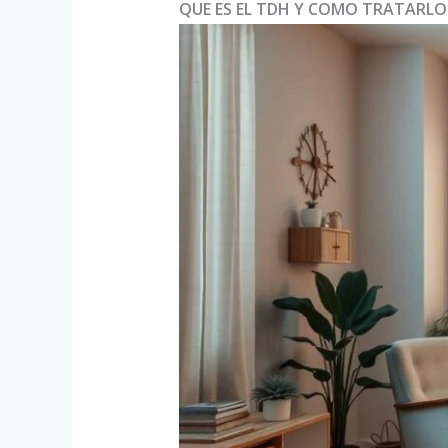
QUE ES EL TDH Y COMO TRATARLO