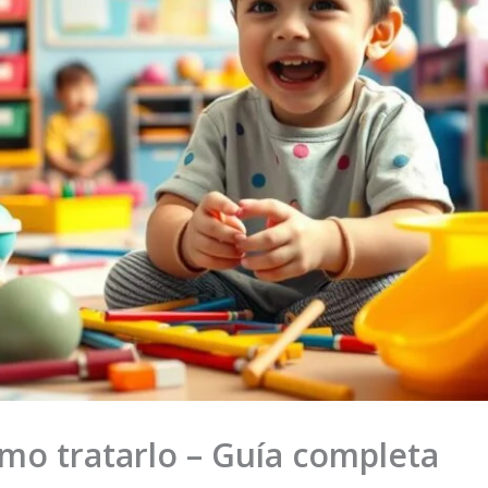
mo tratarlo – Guía completa