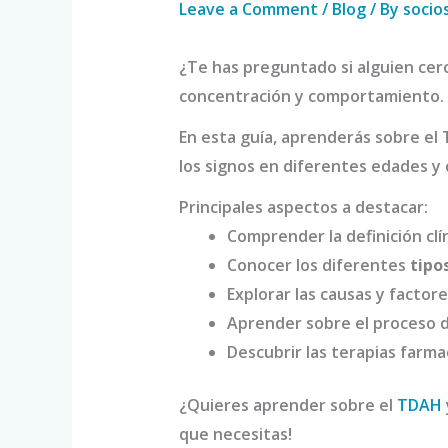
Leave a Comment
/
Blog
/ By
socio
¿Te has preguntado si alguien ce
concentración y comportamiento. ¿
En esta guía, aprenderás sobre el
los signos en diferentes edades y 
Principales aspectos a destacar:
Comprender la definición cl
Conocer los diferentes
tipo
Explorar las causas y factore
Aprender sobre el proceso d
Descubrir las terapias farma
¿Quieres aprender sobre el
TDAH
que necesitas!