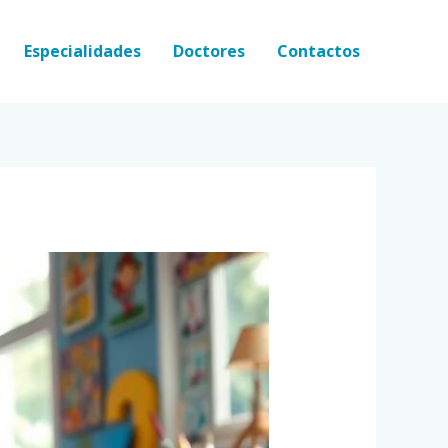
Especialidades
Doctores
Contactos