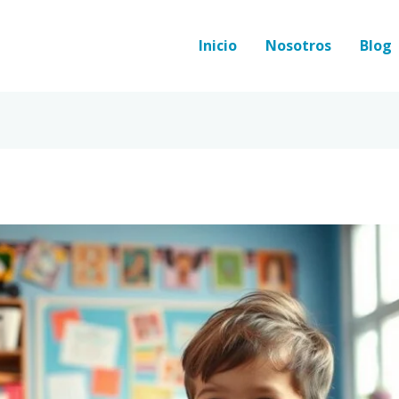
Inicio
Nosotros
Blog