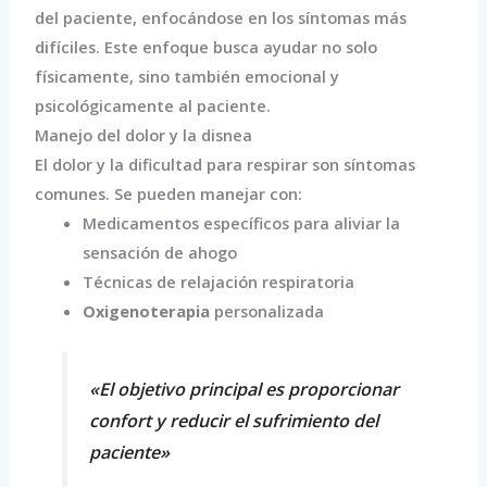
del paciente, enfocándose en los síntomas más
difíciles. Este enfoque busca ayudar no solo
físicamente, sino también emocional y
psicológicamente al paciente.
Manejo del dolor y la disnea
El dolor y la dificultad para respirar son síntomas
comunes. Se pueden manejar con:
Medicamentos específicos para aliviar la
sensación de ahogo
Técnicas de relajación respiratoria
Oxigenoterapia
personalizada
«El objetivo principal es proporcionar
confort y reducir el sufrimiento del
paciente»