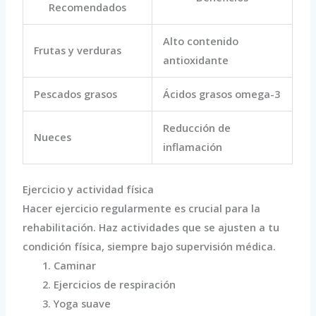
Recomendados
Alto contenido
Frutas y verduras
antioxidante
Pescados grasos
Ácidos grasos omega-3
Reducción de
Nueces
inflamación
Ejercicio y actividad física
Hacer ejercicio regularmente es crucial para la
rehabilitación. Haz actividades que se ajusten a tu
condición física, siempre bajo supervisión médica.
Caminar
Ejercicios de respiración
Yoga suave