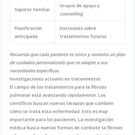
Grupos de apoyo y
Soporte familiar
counseling
Planificación
Decisiones sobre
anticipada
tratamientos futuros
Recuerda que cada paciente es único y necesita un plan
de cuidados personalizado que se adapte a sus
necesidades específicas.
Investigaciones actuales en tratamientos
El campo de los tratamientos para la fibrosis
pulmonar está avanzando rápidamente. Los
científicos buscan nuevas terapias que cambien
cómo se trata esta enfermedad. Esto es muy
importante para los pacientes. La investigación
médica busca nuevas formas de combatir la fibrosis