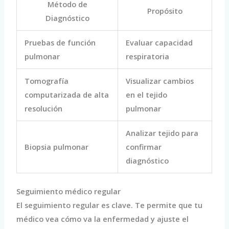
Método de
Propósito
Diagnóstico
Pruebas de función
Evaluar capacidad
pulmonar
respiratoria
Tomografía
Visualizar cambios
computarizada de alta
en el tejido
resolución
pulmonar
Analizar tejido para
Biopsia pulmonar
confirmar
diagnóstico
Seguimiento médico regular
El seguimiento regular es clave. Te permite que tu
médico vea cómo va la enfermedad y ajuste el