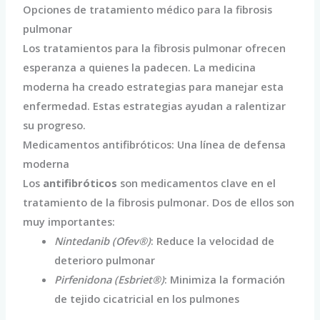
Opciones de tratamiento médico para la fibrosis
pulmonar
Los tratamientos para la fibrosis pulmonar ofrecen
esperanza a quienes la padecen. La medicina
moderna ha creado estrategias para manejar esta
enfermedad. Estas estrategias ayudan a ralentizar
su progreso.
Medicamentos antifibróticos: Una línea de defensa
moderna
Los
antifibróticos
son medicamentos clave en el
tratamiento de la fibrosis pulmonar. Dos de ellos son
muy importantes:
Nintedanib (Ofev®)
: Reduce la velocidad de
deterioro pulmonar
Pirfenidona (Esbriet®)
: Minimiza la formación
de tejido cicatricial en los pulmones