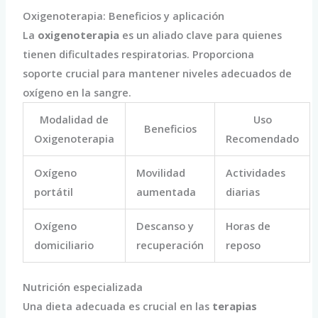
Oxigenoterapia: Beneficios y aplicación
La
oxigenoterapia
es un aliado clave para quienes
tienen dificultades respiratorias. Proporciona
soporte crucial para mantener niveles adecuados de
oxígeno en la sangre.
Modalidad de
Uso
Beneficios
Oxigenoterapia
Recomendado
Oxígeno
Movilidad
Actividades
portátil
aumentada
diarias
Oxígeno
Descanso y
Horas de
domiciliario
recuperación
reposo
Nutrición especializada
Una dieta adecuada es crucial en las
terapias