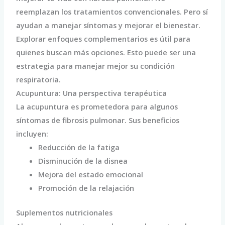
reemplazan los tratamientos convencionales. Pero sí
ayudan a manejar síntomas y mejorar el bienestar.
Explorar enfoques complementarios es útil para
quienes buscan más opciones. Esto puede ser una
estrategia para manejar mejor su condición
respiratoria.
Acupuntura: Una perspectiva terapéutica
La acupuntura es prometedora para algunos
síntomas de fibrosis pulmonar. Sus beneficios
incluyen:
Reducción de la fatiga
Disminución de la disnea
Mejora del estado emocional
Promoción de la relajación
Suplementos nutricionales