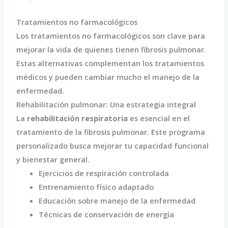
Tratamientos no farmacológicos
Los tratamientos no farmacológicos son clave para
mejorar la vida de quienes tienen fibrosis pulmonar.
Estas alternativas complementan los tratamientos
médicos y pueden cambiar mucho el manejo de la
enfermedad.
Rehabilitación pulmonar: Una estrategia integral
La
rehabilitación respiratoria
es esencial en el
tratamiento de la fibrosis pulmonar. Este programa
personalizado busca mejorar tu capacidad funcional
y bienestar general.
Ejercicios de respiración controlada
Entrenamiento físico adaptado
Educación sobre manejo de la enfermedad
Técnicas de conservación de energía