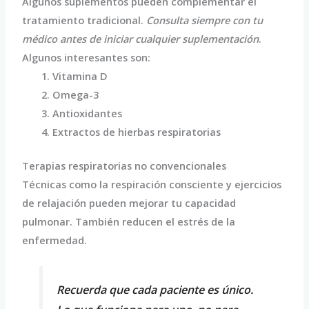
Algunos suplementos pueden complementar el
tratamiento tradicional.
Consulta siempre con tu
médico antes de iniciar cualquier suplementación
.
Algunos interesantes son:
Vitamina D
Omega-3
Antioxidantes
Extractos de hierbas respiratorias
Terapias respiratorias no convencionales
Técnicas como la respiración consciente y ejercicios
de relajación pueden mejorar tu capacidad
pulmonar. También reducen el estrés de la
enfermedad.
Recuerda que cada paciente es único.