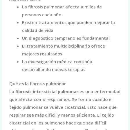
La fibrosis pulmonar afecta a miles de
personas cada año
Existen tratamientos que pueden mejorar la
calidad de vida
Un diagnóstico temprano es fundamental
El tratamiento multidisciplinario ofrece
mejores resultados
La investigación médica continúa
desarrollando nuevas terapias
Qué es la fibrosis pulmonar
La
fibrosis intersticial pulmonar
es una enfermedad
que afecta cómo respiramos. Se forma cuando el
tejido pulmonar se vuelve cicatricial. Esto hace que
respirar sea más difícil y menos eficiente. El tejido
cicatricial en los pulmones hace que sea difícil