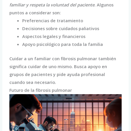
familiar y respeta la voluntad del paciente
. Algunos
puntos a considerar son:
Preferencias de tratamiento
Decisiones sobre cuidados paliativos
Aspectos legales y financieros
Apoyo psicológico para toda la familia
Cuidar a un familiar con fibrosis pulmonar también
significa cuidar de uno mismo. Busca apoyo en
grupos de pacientes y pide ayuda profesional
cuando sea necesario.
Futuro de la fibrosis pulmonar