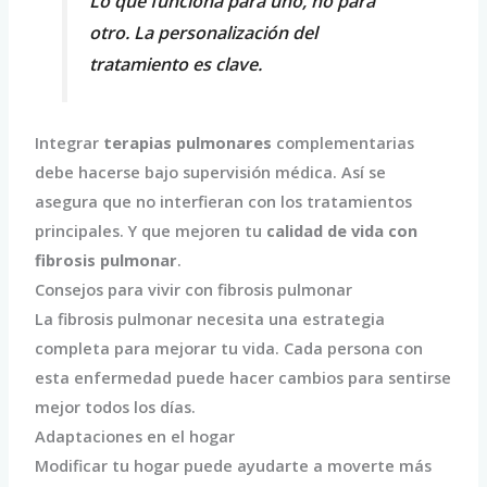
Lo que funciona para uno, no para
otro. La personalización del
tratamiento es clave.
Integrar
terapias pulmonares
complementarias
debe hacerse bajo supervisión médica. Así se
asegura que no interfieran con los tratamientos
principales. Y que mejoren tu
calidad de vida con
fibrosis pulmonar
.
Consejos para vivir con fibrosis pulmonar
La fibrosis pulmonar necesita una estrategia
completa para mejorar tu vida. Cada persona con
esta enfermedad puede hacer cambios para sentirse
mejor todos los días.
Adaptaciones en el hogar
Modificar tu hogar puede ayudarte a moverte más