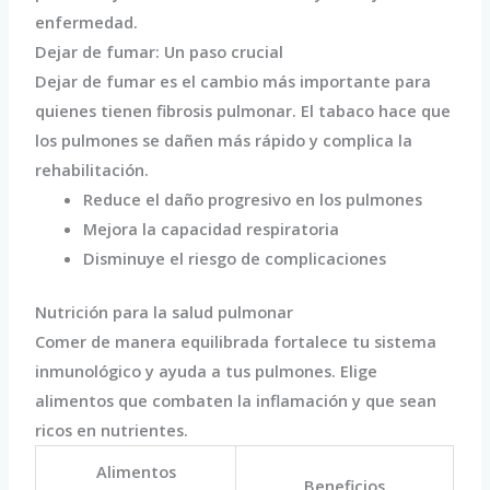
enfermedad.
Dejar de fumar: Un paso crucial
Dejar de fumar es el cambio más importante para
quienes tienen fibrosis pulmonar. El tabaco hace que
los pulmones se dañen más rápido y complica la
rehabilitación.
Reduce el daño progresivo en los pulmones
Mejora la capacidad respiratoria
Disminuye el riesgo de complicaciones
Nutrición para la salud pulmonar
Comer de manera equilibrada fortalece tu sistema
inmunológico y ayuda a tus pulmones. Elige
alimentos que combaten la inflamación y que sean
ricos en nutrientes.
Alimentos
Beneficios