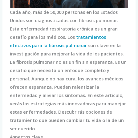
Cada año, más de 50,000 personas en los Estados
Unidos son diagnosticadas con fibrosis pulmonar.
Esta enfermedad respiratoria crónica es un gran
desafío para los médicos. Los
tratamientos
efectivos para la fibrosis pulmonar
son clave en la
investigación para mejorar la vida de los pacientes.
La fibrosis pulmonar no es un fin sin esperanza. Es un
desafío que necesita un enfoque completo y
personal. Aunque no hay cura, los avances médicos
ofrecen esperanza. Pueden ralentizar la
enfermedad y aliviar los síntomas. En este artículo,
verás las estrategias más innovadoras para manejar
estas enfermedades. Descubrirás opciones de
tratamiento que pueden cambiar tu vida o la de un
ser querido.
Aspectos clave