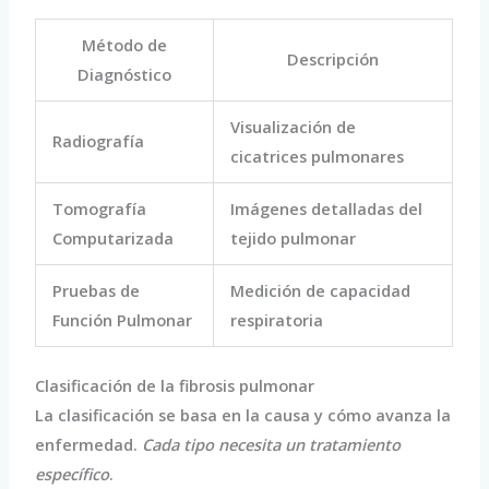
Método de
Descripción
Diagnóstico
Visualización de
Radiografía
cicatrices pulmonares
Tomografía
Imágenes detalladas del
Computarizada
tejido pulmonar
Pruebas de
Medición de capacidad
Función Pulmonar
respiratoria
Clasificación de la fibrosis pulmonar
La clasificación se basa en la causa y cómo avanza la
enfermedad.
Cada tipo necesita un tratamiento
específico
.