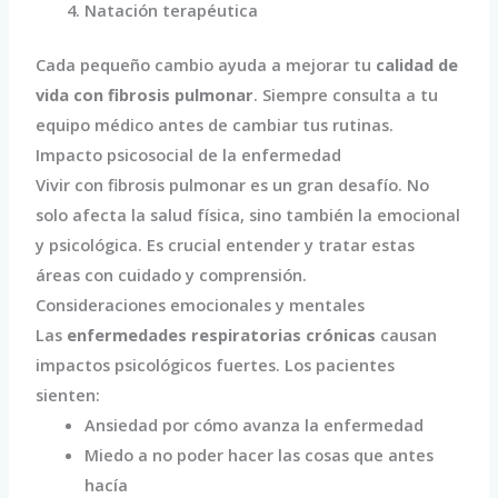
Natación terapéutica
Cada pequeño cambio ayuda a mejorar tu
calidad de
vida con fibrosis pulmonar
. Siempre consulta a tu
equipo médico antes de cambiar tus rutinas.
Impacto psicosocial de la enfermedad
Vivir con fibrosis pulmonar es un gran desafío. No
solo afecta la salud física, sino también la emocional
y psicológica. Es crucial entender y tratar estas
áreas con cuidado y comprensión.
Consideraciones emocionales y mentales
Las
enfermedades respiratorias crónicas
causan
impactos psicológicos fuertes. Los pacientes
sienten:
Ansiedad por cómo avanza la enfermedad
Miedo a no poder hacer las cosas que antes
hacía