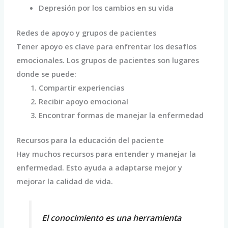
Depresión por los cambios en su vida
Redes de apoyo y grupos de pacientes
Tener apoyo es clave para enfrentar los desafíos
emocionales. Los grupos de pacientes son lugares
donde se puede:
Compartir experiencias
Recibir apoyo emocional
Encontrar formas de manejar la enfermedad
Recursos para la educación del paciente
Hay muchos recursos para entender y manejar la
enfermedad. Esto ayuda a adaptarse mejor y
mejorar la calidad de vida.
El conocimiento es una herramienta