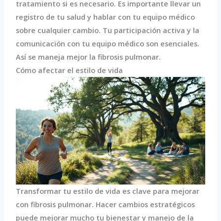
tratamiento si es necesario. Es importante llevar un
registro de tu salud y hablar con tu equipo médico
sobre cualquier cambio. Tu participación activa y la
comunicación con tu equipo médico son esenciales.
Así se maneja mejor la fibrosis pulmonar.
Cómo afectar el estilo de vida
Transformar tu estilo de vida es clave para mejorar
con fibrosis pulmonar. Hacer cambios estratégicos
puede mejorar mucho tu bienestar y manejo de la