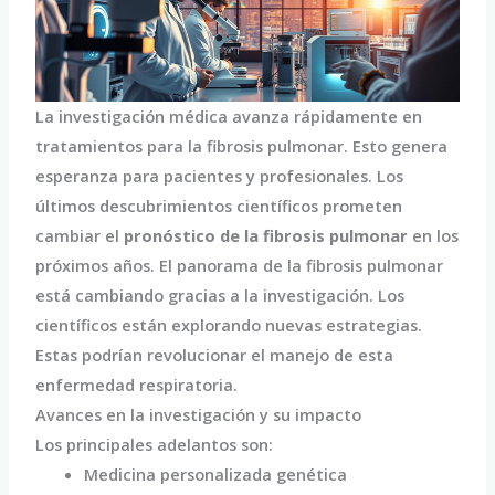
La investigación médica avanza rápidamente en
tratamientos para la fibrosis pulmonar. Esto genera
esperanza para pacientes y profesionales. Los
últimos descubrimientos científicos prometen
cambiar el
pronóstico de la fibrosis pulmonar
en los
próximos años. El panorama de la fibrosis pulmonar
está cambiando gracias a la investigación. Los
científicos están explorando nuevas estrategias.
Estas podrían revolucionar el manejo de esta
enfermedad respiratoria.
Avances en la investigación y su impacto
Los principales adelantos son:
Medicina personalizada genética