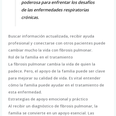
poderosa para enfrentar los desafíos
de las enfermedades respiratorias
crónicas.
Buscar información actualizada, recibir ayuda
profesional y conectarse con otros pacientes puede
cambiar mucho la vida con fibrosis pulmonar.
Rol de la familia en el tratamiento
La fibrosis pulmonar cambia la vida de quien la
padece. Pero, el apoyo de la familia puede ser clave
para mejorar su calidad de vida. Es vital entender
cómo la familia puede ayudar en el tratamiento de
esta enfermedad.
Estrategias de apoyo emocional y práctico
Al recibir un diagnóstico de fibrosis pulmonar, la
familia se convierte en un apoyo esencial. Las