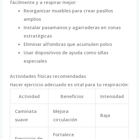
fácilmente y a respirar mejor:
Reorganizar muebles para crear pasillos
amplios
Instalar pasamanos y agarraderas en zonas
estratégicas
Eliminar alfombras que acumulen polvo
Usar dispositivos de ayuda como sillas
especiales
Actividades físicas recomendadas
Hacer ejercicio adecuado es vital para tu respiración:
Actividad
Beneficios
Intensidad
Caminata
Mejora
Baja
suave
circulación
Fortalece
Ejercicios de