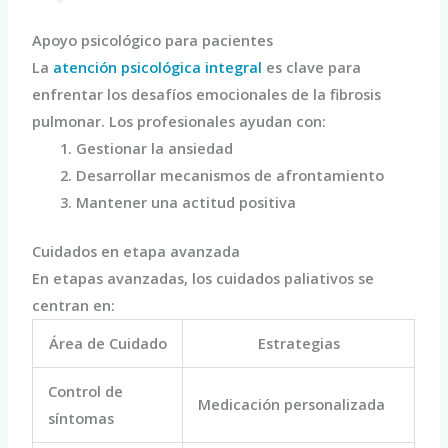
Apoyo psicológico para pacientes
La
atención psicológica integral
es clave para
enfrentar los desafíos emocionales de la fibrosis
pulmonar. Los profesionales ayudan con:
Gestionar la ansiedad
Desarrollar mecanismos de afrontamiento
Mantener una actitud positiva
Cuidados en etapa avanzada
En etapas avanzadas, los cuidados paliativos se
centran en:
Área de Cuidado
Estrategias
Control de
Medicación personalizada
síntomas