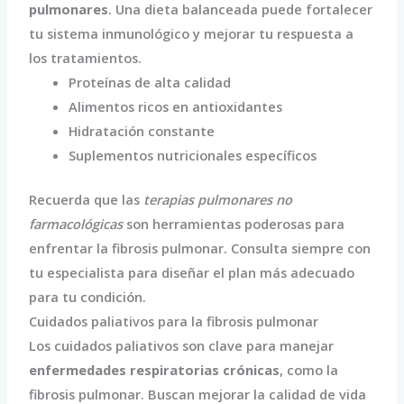
pulmonares
. Una dieta balanceada puede fortalecer
tu sistema inmunológico y mejorar tu respuesta a
los tratamientos.
Proteínas de alta calidad
Alimentos ricos en antioxidantes
Hidratación constante
Suplementos nutricionales específicos
Recuerda que las
terapias pulmonares no
farmacológicas
son herramientas poderosas para
enfrentar la fibrosis pulmonar. Consulta siempre con
tu especialista para diseñar el plan más adecuado
para tu condición.
Cuidados paliativos para la fibrosis pulmonar
Los cuidados paliativos son clave para manejar
enfermedades respiratorias crónicas
, como la
fibrosis pulmonar. Buscan mejorar la calidad de vida