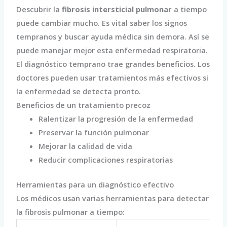
Descubrir la
fibrosis intersticial pulmonar
a tiempo
puede cambiar mucho. Es vital saber los signos
tempranos y buscar ayuda médica sin demora. Así se
puede manejar mejor esta enfermedad respiratoria.
El diagnóstico temprano trae grandes beneficios. Los
doctores pueden usar tratamientos más efectivos si
la enfermedad se detecta pronto.
Beneficios de un tratamiento precoz
Ralentizar la progresión de la enfermedad
Preservar la función pulmonar
Mejorar la calidad de vida
Reducir complicaciones respiratorias
Herramientas para un diagnóstico efectivo
Los médicos usan varias herramientas para detectar
la fibrosis pulmonar a tiempo: