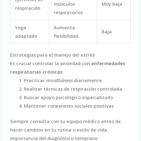
músculos
Muy baja
respiración
respiratorios
Yoga
Aumenta
Baja
adaptado
flexibilidad
Estrategias para el manejo del estrés
Es crucial controlar la ansiedad con
enfermedades
respiratorias crónicas
:
Practicar
mindfulness
diariamente
Realizar técnicas de respiración controlada
Buscar apoyo psicológico especializado
Mantener conexiones sociales positivas
Siempre consulta con tu equipo médico antes de
hacer cambios en tu rutina o estilo de vida.
Importancia del diagnóstico temprano