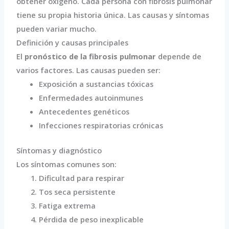
obtener oxígeno. Cada persona con fibrosis pulmonar
tiene su propia historia única. Las causas y síntomas
pueden variar mucho.
Definición y causas principales
El
pronóstico de la fibrosis pulmonar
depende de
varios factores. Las causas pueden ser:
Exposición a sustancias tóxicas
Enfermedades autoinmunes
Antecedentes genéticos
Infecciones respiratorias crónicas
Síntomas y diagnóstico
Los síntomas comunes son:
Dificultad para respirar
Tos seca persistente
Fatiga extrema
Pérdida de peso inexplicable