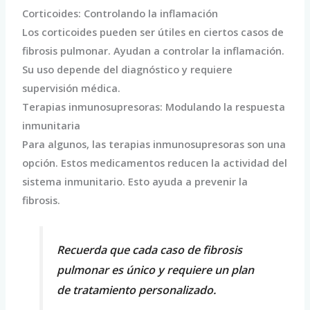
Corticoides: Controlando la inflamación
Los corticoides pueden ser útiles en ciertos casos de
fibrosis pulmonar. Ayudan a controlar la inflamación.
Su uso depende del diagnóstico y requiere
supervisión médica.
Terapias inmunosupresoras: Modulando la respuesta
inmunitaria
Para algunos, las terapias inmunosupresoras son una
opción. Estos medicamentos reducen la actividad del
sistema inmunitario. Esto ayuda a prevenir la
fibrosis.
Recuerda que cada caso de fibrosis
pulmonar es único y requiere un plan
de tratamiento personalizado.