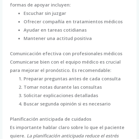
formas de apoyar incluyen:
Escuchar sin juzgar
Ofrecer compañía en tratamientos médicos
Ayudar en tareas cotidianas
Mantener una actitud positiva
Comunicación efectiva con profesionales médicos
Comunicarse bien con el equipo médico es crucial
para mejorar el pronóstico. Es recomendable:
Preparar preguntas antes de cada consulta
Tomar notas durante las consultas
Solicitar explicaciones detalladas
Buscar segunda opinión si es necesario
Planificación anticipada de cuidados
Es importante hablar claro sobre lo que el paciente
quiere.
La planificación anticipada reduce el estrés