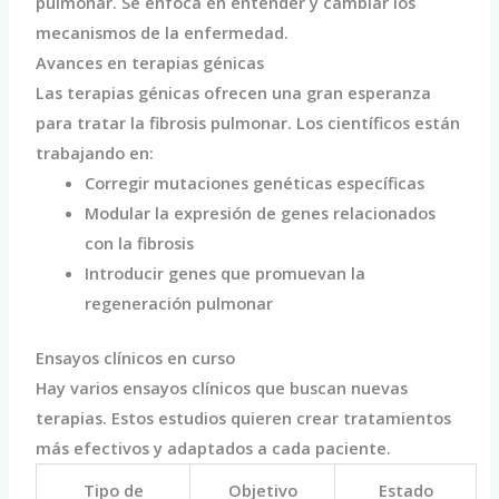
pulmonar. Se enfoca en entender y cambiar los
mecanismos de la enfermedad.
Avances en terapias génicas
Las terapias génicas ofrecen una gran esperanza
para tratar la fibrosis pulmonar. Los científicos están
trabajando en:
Corregir mutaciones genéticas específicas
Modular la expresión de genes relacionados
con la fibrosis
Introducir genes que promuevan la
regeneración pulmonar
Ensayos clínicos en curso
Hay varios ensayos clínicos que buscan nuevas
terapias. Estos estudios quieren crear tratamientos
más efectivos y adaptados a cada paciente.
Tipo de
Objetivo
Estado