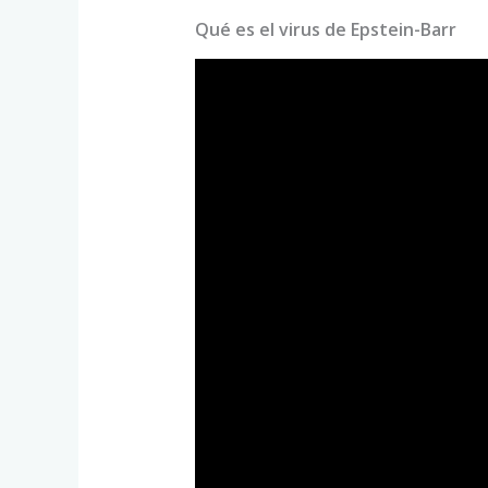
Qué es el virus de Epstein-Barr