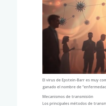
El virus de Epstein-Barr es muy co
ganado el nombre de “enfermedad 
Mecanismos de transmisión
Los principales métodos de transm