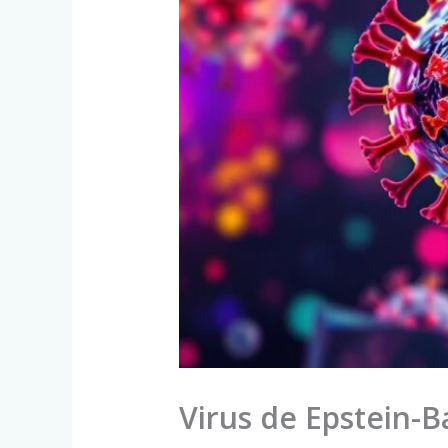
Virus de Epstein-B