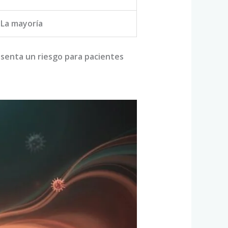
La mayoría
esenta un riesgo para pacientes