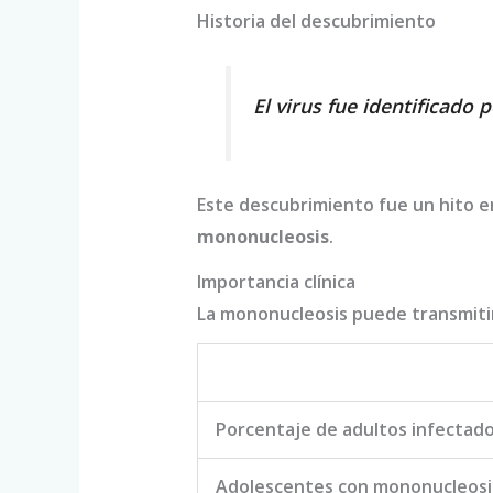
Historia del descubrimiento
El virus fue identificado 
Este descubrimiento fue un hito e
mononucleosis
.
Importancia clínica
La mononucleosis puede transmiti
Porcentaje de adultos infectad
Adolescentes con mononucleosi