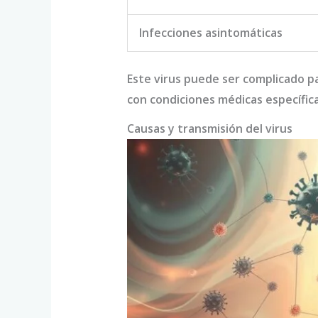
Infecciones asintomáticas
Este virus puede ser complicado p
con condiciones médicas específica
Causas y transmisión del virus