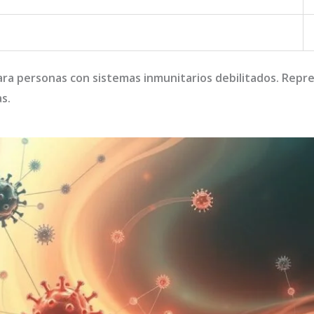
ara personas con sistemas inmunitarios debilitados. Repr
s.