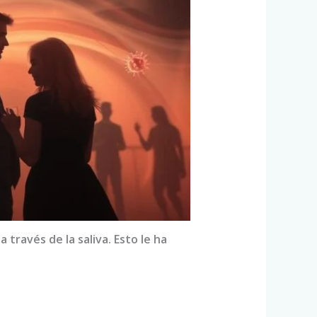
través de la saliva. Esto le ha