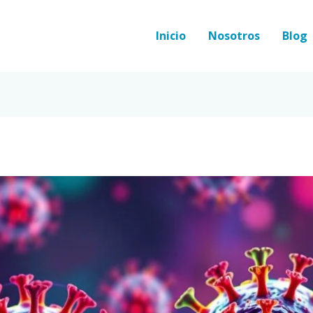
Inicio
Nosotros
Blog