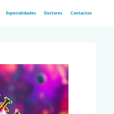
Especialidades
Doctores
Contactos