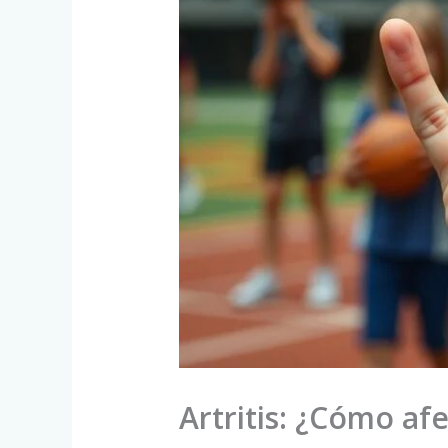
Artritis: ¿Cómo af