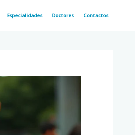
Especialidades
Doctores
Contactos