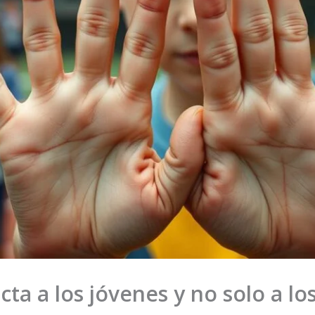
ecta a los jóvenes y no solo a l