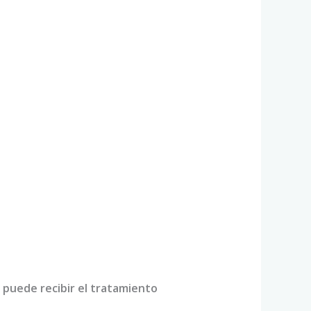
e puede recibir el tratamiento