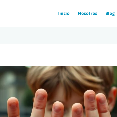
Inicio
Nosotros
Blog