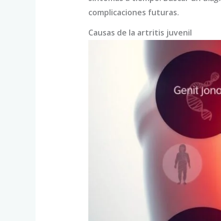
complicaciones futuras.
Causas de la artritis juvenil