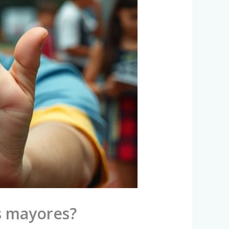
os mayores?