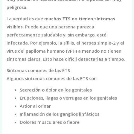
peligrosa.
La verdad es que
muchas ETS no tienen síntomas
visibles
. Puede que una persona parezca
perfectamente saludable y, sin embargo, esté
infectada. Por ejemplo, la sífilis, el herpes simple-2 y el
virus del papiloma humano (VPH) a menudo no tienen
síntomas claros. Esto hace difícil detectarlas a tiempo.
Síntomas comunes de las ETS
Algunos síntomas comunes de las ETS son:
Secreción o dolor en los genitales
Erupciones, llagas o verrugas en los genitales
Ardor al orinar
Inflamación de los ganglios linfáticos
Dolores musculares o fiebre