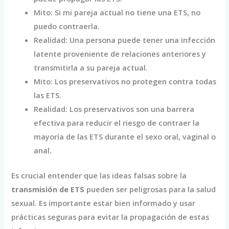
Mito: Si mi pareja actual no tiene una ETS, no
puedo contraerla.
Realidad: Una persona puede tener una infección
latente proveniente de relaciones anteriores y
transmitirla a su pareja actual.
Mito: Los preservativos no protegen contra todas
las ETS.
Realidad: Los preservativos son una barrera
efectiva para reducir el riesgo de contraer la
mayoría de las ETS durante el sexo oral, vaginal o
anal.
Es crucial entender que las ideas falsas sobre la
transmisión de ETS
pueden ser peligrosas para la salud
sexual. Es importante estar bien informado y usar
prácticas seguras para evitar la propagación de estas