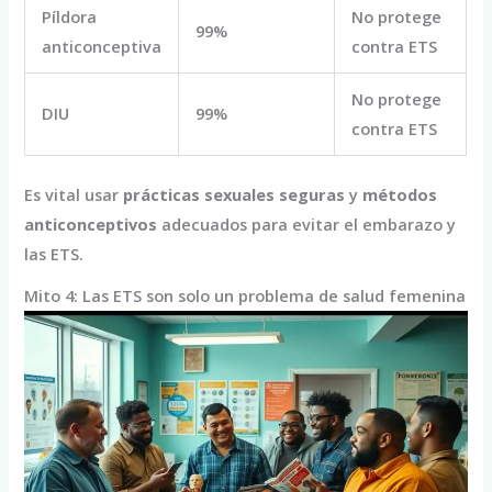
Píldora
No protege
99%
anticonceptiva
contra ETS
No protege
DIU
99%
contra ETS
Es vital usar
prácticas sexuales seguras
y
métodos
anticonceptivos
adecuados para evitar el embarazo y
las ETS.
Mito 4: Las ETS son solo un problema de salud femenina