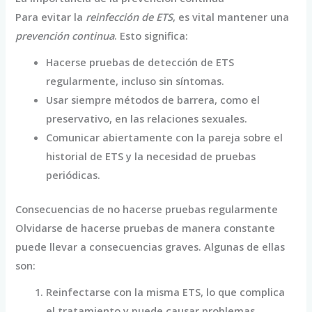
Para evitar la
reinfección de ETS
, es vital mantener una
prevención continua
. Esto significa:
Hacerse pruebas de detección de ETS
regularmente, incluso sin síntomas.
Usar siempre métodos de barrera, como el
preservativo, en las relaciones sexuales.
Comunicar abiertamente con la pareja sobre el
historial de ETS y la necesidad de pruebas
periódicas.
Consecuencias de no hacerse pruebas regularmente
Olvidarse de hacerse pruebas de manera constante
puede llevar a consecuencias graves. Algunas de ellas
son:
Reinfectarse con la misma ETS, lo que complica
el tratamiento y puede causar problemas