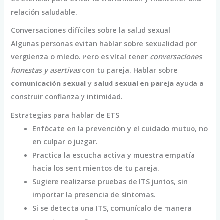
relación saludable.
Conversaciones difíciles sobre la salud sexual
Algunas personas evitan hablar sobre sexualidad por
vergüenza o miedo. Pero es vital tener
conversaciones
honestas y asertivas
con tu pareja. Hablar sobre
comunicación sexual
y
salud sexual en pareja
ayuda a
construir confianza y intimidad.
Estrategias para hablar de ETS
Enfócate en la prevención y el cuidado mutuo, no
en culpar o juzgar.
Practica la escucha activa y muestra empatía
hacia los sentimientos de tu pareja.
Sugiere realizarse pruebas de ITS juntos, sin
importar la presencia de síntomas.
Si se detecta una ITS, comunícalo de manera