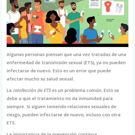
Algunas personas piensan que una vez tratadas de una
enfermedad de transmisión sexual (ETS), ya no pueden
infectarse de nuevo. Esto es un error que puede
afectar mucho su salud sexual.
La
reinfección de ETS
es un problema común. Esto se
debe a que el tratamiento no da inmunidad para
siempre. Si siguen teniendo relaciones sexuales de
riesgo, pueden infectarse de nuevo, incluso con otra
ETS.
La importancia de la prevención continua