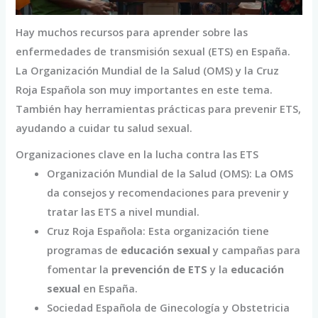
Hay muchos recursos para aprender sobre las
enfermedades de transmisión sexual (ETS) en España.
La Organización Mundial de la Salud (OMS) y la Cruz
Roja Española son muy importantes en este tema.
También hay herramientas prácticas para prevenir ETS,
ayudando a cuidar tu salud sexual.
Organizaciones clave en la lucha contra las ETS
Organización Mundial de la Salud (OMS): La OMS
da consejos y recomendaciones para prevenir y
tratar las ETS a nivel mundial.
Cruz Roja Española: Esta organización tiene
programas de
educación sexual
y campañas para
fomentar la
prevención de ETS
y la
educación
sexual
en España.
Sociedad Española de Ginecología y Obstetricia