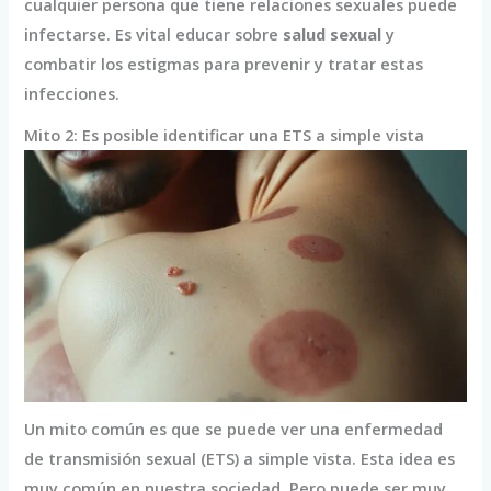
cualquier persona que tiene relaciones sexuales puede
infectarse. Es vital educar sobre
salud sexual
y
combatir los estigmas para prevenir y tratar estas
infecciones.
Mito 2: Es posible identificar una ETS a simple vista
Un mito común es que se puede ver una enfermedad
de transmisión sexual (ETS) a simple vista. Esta idea es
muy común en nuestra sociedad. Pero puede ser muy