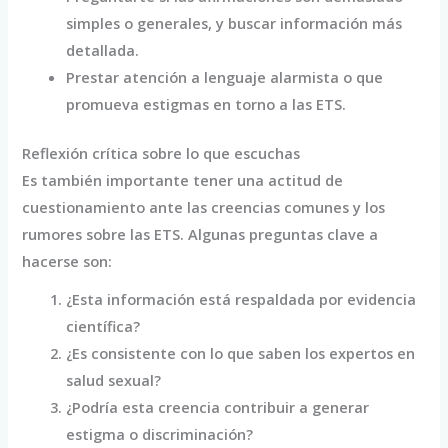
simples o generales, y buscar información más
detallada.
Prestar atención a lenguaje alarmista o que
promueva estigmas en torno a las ETS.
Reflexión crítica sobre lo que escuchas
Es también importante tener una actitud de
cuestionamiento ante las creencias comunes y los
rumores sobre las ETS. Algunas preguntas clave a
hacerse son:
¿Esta información está respaldada por evidencia
científica?
¿Es consistente con lo que saben los expertos en
salud sexual?
¿Podría esta creencia contribuir a generar
estigma o discriminación?