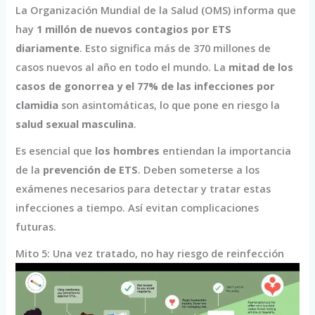
La Organización Mundial de la Salud (OMS) informa que
hay
1 millón de nuevos contagios por ETS
diariamente
. Esto significa más de 370 millones de
casos nuevos al año en todo el mundo. La
mitad de los
casos de gonorrea y el 77% de las infecciones por
clamidia
son asintomáticas, lo que pone en riesgo la
salud sexual masculina
.
Es esencial que
los hombres
entiendan la importancia
de la
prevención de ETS
. Deben someterse a los
exámenes necesarios para detectar y tratar estas
infecciones a tiempo. Así evitan complicaciones
futuras.
Mito 5: Una vez tratado, no hay riesgo de reinfección