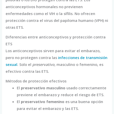
anticonceptivos hormonales no previenen
enfermedades como el VIH o la sífilis. No ofrecen
protección contra el virus del papiloma humano (VPH) ni
otras ETS.
Diferencias entre anticonceptivos y protección contra
ETS
Los anticonceptivos sirven para evitar el embarazo,
pero no protegen contra las
infecciones de transmisión
sexual
. Solo el
preservativo
, masculino o femenino, es
efectivo contra las ETS.
Métodos de protección efectivos
El
preservativo masculino
usado correctamente
previene el embarazo y reduce el riesgo de ETS.
El
preservativo femenino
es una buena opción
para evitar el embarazo y las ETS.