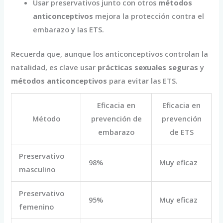
Usar preservativos junto con otros
métodos
anticonceptivos
mejora la protección contra el
embarazo y las ETS.
Recuerda que, aunque los anticonceptivos controlan la
natalidad, es clave usar
prácticas sexuales seguras
y
métodos anticonceptivos
para evitar las ETS.
Eficacia en
Eficacia en
Método
prevención de
prevención
embarazo
de ETS
Preservativo
98%
Muy eficaz
masculino
Preservativo
95%
Muy eficaz
femenino