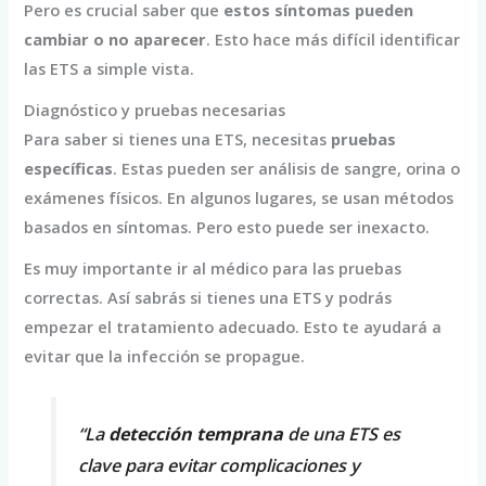
Pero es crucial saber que
estos síntomas pueden
cambiar o no aparecer
. Esto hace más difícil identificar
las ETS a simple vista.
Diagnóstico y pruebas necesarias
Para saber si tienes una ETS, necesitas
pruebas
específicas
. Estas pueden ser análisis de sangre, orina o
exámenes físicos. En algunos lugares, se usan métodos
basados en síntomas. Pero esto puede ser inexacto.
Es muy importante ir al médico para las pruebas
correctas. Así sabrás si tienes una ETS y podrás
empezar el tratamiento adecuado. Esto te ayudará a
evitar que la infección se propague.
“La
detección temprana
de una ETS es
clave para evitar complicaciones y