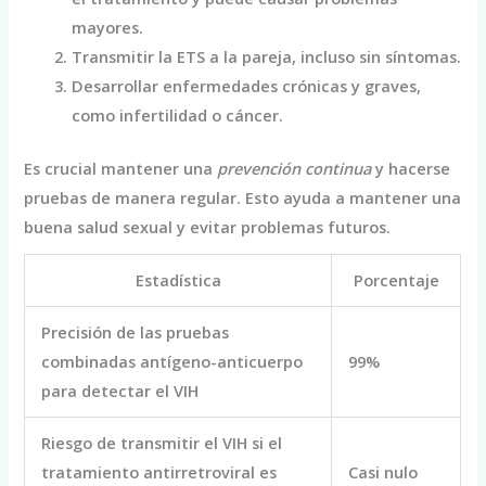
mayores.
Transmitir la ETS a la pareja, incluso sin síntomas.
Desarrollar enfermedades crónicas y graves,
como infertilidad o cáncer.
Es crucial mantener una
prevención continua
y hacerse
pruebas de manera regular. Esto ayuda a mantener una
buena salud sexual y evitar problemas futuros.
Estadística
Porcentaje
Precisión de las pruebas
combinadas antígeno-anticuerpo
99%
para detectar el VIH
Riesgo de transmitir el VIH si el
tratamiento antirretroviral es
Casi nulo