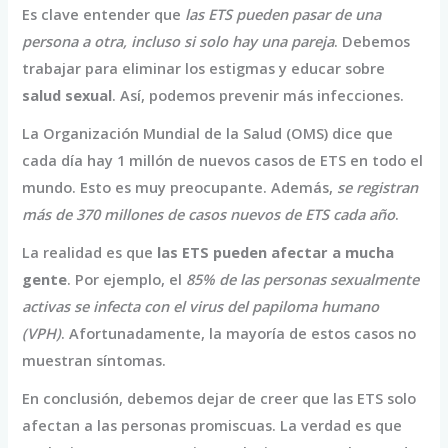
Es clave entender que
las ETS pueden pasar de una
persona a otra, incluso si solo hay una pareja
. Debemos
trabajar para eliminar los estigmas y educar sobre
salud sexual
. Así, podemos prevenir más infecciones.
La Organización Mundial de la Salud (OMS) dice que
cada día hay 1 millón de nuevos casos de ETS en todo el
mundo. Esto es muy preocupante. Además,
se registran
más de 370 millones de casos nuevos de ETS cada año
.
La realidad es que
las ETS pueden afectar a mucha
gente
. Por ejemplo, el
85% de las personas sexualmente
activas se infecta con el virus del papiloma humano
(VPH)
. Afortunadamente, la mayoría de estos casos no
muestran síntomas.
En conclusión, debemos dejar de creer que las ETS solo
afectan a las personas promiscuas. La verdad es que