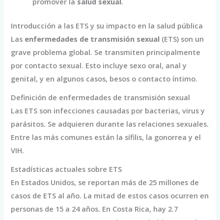
promover la
salud sexual
.
Introducción a las ETS y su impacto en la salud pública
Las
enfermedades de transmisión sexual
(ETS) son un
grave problema global. Se transmiten principalmente
por contacto sexual. Esto incluye sexo oral, anal y
genital, y en algunos casos, besos o contacto íntimo.
Definición de enfermedades de transmisión sexual
Las ETS son infecciones causadas por bacterias, virus y
parásitos. Se adquieren durante las relaciones sexuales.
Entre las más comunes están la sífilis, la gonorrea y el
VIH.
Estadísticas actuales sobre ETS
En Estados Unidos, se reportan más de 25 millones de
casos de ETS al año. La mitad de estos casos ocurren en
personas de 15 a 24 años. En Costa Rica, hay 2.7