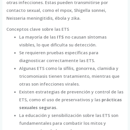
otras infecciones. Estas pueden transmitirse por
contacto sexual, como el mpox, Shigella sonnei,
Neisseria meningitidis, ébola y zika.
Conceptos clave sobre las ETS
La mayoría de las
ITS
no causan síntomas
visibles, lo que dificulta su detección.
Se requieren pruebas específicas para
diagnosticar correctamente las ETS.
Algunas ETS como la sífilis, gonorrea, clamidia y
tricomoniasis tienen tratamiento, mientras que
otras son infecciones virales.
Existen estrategias de prevención y control de las
ETS, como el uso de preservativos y las
prácticas
sexuales seguras
.
La educación y sensibilización sobre las ETS son
fundamentales para combatir los mitos y