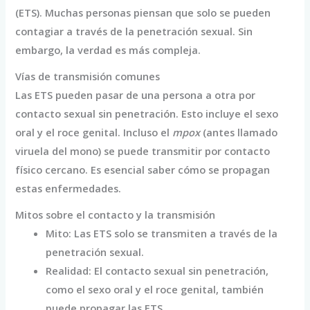
(ETS). Muchas personas piensan que solo se pueden
contagiar a través de la penetración sexual. Sin
embargo, la verdad es más compleja.
Vías de transmisión comunes
Las ETS pueden pasar de una persona a otra por
contacto sexual sin penetración. Esto incluye el sexo
oral y el roce genital. Incluso el
mpox
(antes llamado
viruela del mono) se puede transmitir por contacto
físico cercano. Es esencial saber cómo se propagan
estas enfermedades.
Mitos sobre el contacto y la transmisión
Mito: Las ETS solo se transmiten a través de la
penetración sexual.
Realidad: El contacto sexual sin penetración,
como el sexo oral y el roce genital, también
puede propagar las ETS.