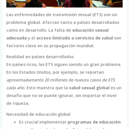
Las enfermedades de transmisión sexual (ETS) son un
problema global. Afectan tanto a países desarrollados
como en desarrollo. La falta de
educación sexual
adecuada
y el
acceso limitado a servicios de salud
son
factores clave en su propagación mundial.
Realidad en países desarrollados
En países ricos, las ETS siguen siendo un gran problema.
En los Estados Unidos, por ejemplo, se reportan
aproximadamente 20 millones de nuevos casos de ETS
cada año
. Esto muestra que la
salud sexual global
es un
desafío que no se puede ignorar, sin importar el nivel
de riqueza.
Necesidad de educación global
Es crucial implementar
programas de educación