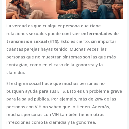
La verdad es que cualquier persona que tiene
relaciones sexuales puede contraer
enfermedades de
transmisión sexual
(ETS). Esto es cierto, sin importar
cuántas parejas hayas tenido. Muchas veces, las
personas que no muestran síntomas son las que más
contagian, como en el caso de la gonorrea y la
clamidia.
El estigma social hace que muchas personas no
busquen ayuda para sus ETS. Esto es un problema grave
para la salud pública. Por ejemplo, más de 20% de las
personas con VIH no saben que lo tienen. Además,
muchas personas con VIH también tienen otras
infecciones como la clamidia y la gonorrea.