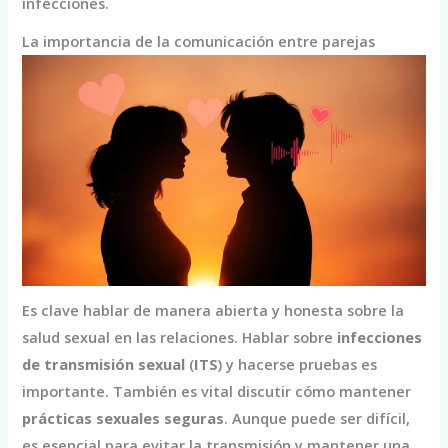
infecciones.
La importancia de la comunicación entre parejas
Es clave hablar de manera abierta y honesta sobre la
salud sexual en las relaciones. Hablar sobre
infecciones
de transmisión sexual
(
ITS
) y hacerse pruebas es
importante. También es vital discutir cómo mantener
prácticas sexuales seguras
. Aunque puede ser difícil,
es esencial para evitar la transmisión y mantener una