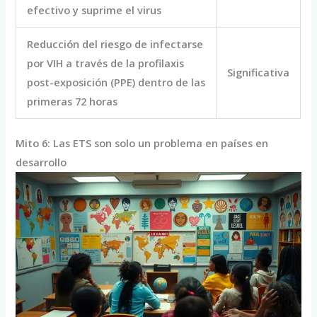
efectivo y suprime el virus
Reducción del riesgo de infectarse
por VIH a través de la profilaxis
Significativa
post-exposición (PPE) dentro de las
primeras 72 horas
Mito 6: Las ETS son solo un problema en países en
desarrollo