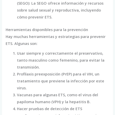
(SEGO): La SEGO ofrece información y recursos
sobre salud sexual y reproductiva, incluyendo
cómo prevenir ETS.
Herramientas disponibles para la prevención
Hay muchas herramientas y estrategias para prevenir
ETS. Algunas son:
Usar siempre y correctamente el preservativo,
tanto masculino como femenino, para evitar la
transmisión.
Profilaxis preexposición (PrEP) para el VIH, un
tratamiento que previene la infección por este
virus.
Vacunas para algunas ETS, como el virus del
papiloma humano (VPH) y la hepatitis B.
Hacer pruebas de detección de ETS