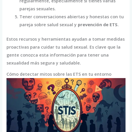
regularmente, especialmente si tienes varias
parejas sexuales.
Tener conversaciones abiertas y honestas con tu
pareja sobre salud sexual y
prevención de ETS
.
Estos recursos y herramientas ayudan a tomar medidas
proactivas para cuidar tu salud sexual. Es clave que la
gente conozca esta información para tener una
sexualidad más segura y saludable.
Cómo detectar mitos sobre las ETS en tu entorno