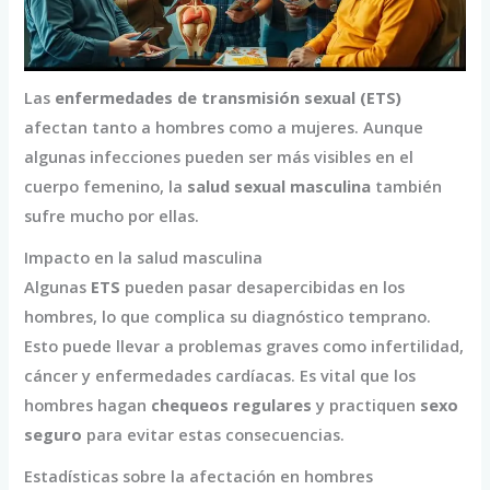
Las
enfermedades de transmisión sexual (ETS)
afectan tanto a hombres como a mujeres. Aunque
algunas infecciones pueden ser más visibles en el
cuerpo femenino, la
salud sexual masculina
también
sufre mucho por ellas.
Impacto en la salud masculina
Algunas
ETS
pueden pasar desapercibidas en los
hombres, lo que complica su diagnóstico temprano.
Esto puede llevar a problemas graves como infertilidad,
cáncer y enfermedades cardíacas. Es vital que los
hombres hagan
chequeos regulares
y practiquen
sexo
seguro
para evitar estas consecuencias.
Estadísticas sobre la afectación en hombres