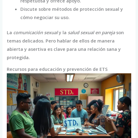
respetuosa y ofrece apoyo.
Discute sobre métodos de protección sexual y
cómo negociar su uso.
La
comunicación sexual
y la
salud sexual en pareja
son
temas delicados. Pero hablar de ellos de manera
abierta y asertiva es clave para una relación sana y
protegida.
Recursos para educación y prevención de ETS