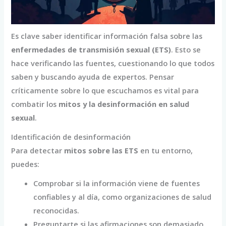
Es clave saber identificar información falsa sobre las
enfermedades de transmisión sexual (ETS)
. Esto se
hace verificando las fuentes, cuestionando lo que todos
saben y buscando ayuda de expertos. Pensar
críticamente sobre lo que escuchamos es vital para
combatir los
mitos y la desinformación en salud
sexual
.
Identificación de desinformación
Para detectar
mitos sobre las ETS
en tu entorno,
puedes:
Comprobar si la información viene de fuentes
confiables y al día, como organizaciones de salud
reconocidas.
Preguntarte si las afirmaciones son demasiado