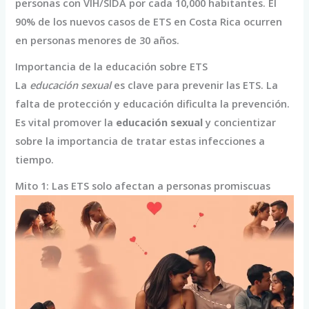
personas con VIH/SIDA por cada 10,000 habitantes. El
90% de los nuevos casos de ETS en Costa Rica ocurren
en personas menores de 30 años.
Importancia de la educación sobre ETS
La
educación sexual
es clave para prevenir las ETS. La
falta de protección y educación dificulta la prevención.
Es vital promover la
educación sexual
y concientizar
sobre la importancia de tratar estas infecciones a
tiempo.
Mito 1: Las ETS solo afectan a personas promiscuas